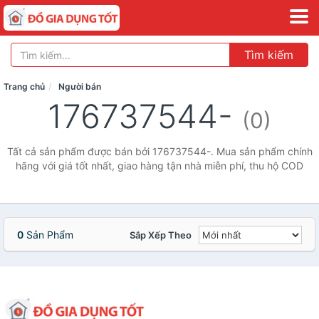
Tìm kiếm
Trang chủ
Người bán
176737544-
(0)
Tất cả sản phẩm được bán bởi 176737544-. Mua sản phẩm chính
hãng với giá tốt nhất, giao hàng tận nhà miễn phí, thu hộ COD
0
Sản Phẩm
Sắp Xếp Theo