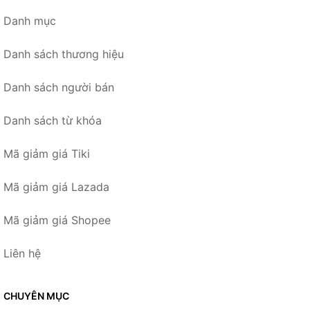
Danh mục
Danh sách thương hiệu
Danh sách người bán
Danh sách từ khóa
Mã giảm giá Tiki
Mã giảm giá Lazada
Mã giảm giá Shopee
Liên hệ
CHUYÊN MỤC