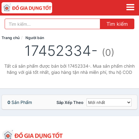
Tìm kiếm
Trang chủ
Người bán
17452334-
(0)
Tất cả sản phẩm được bán bởi 17452334-. Mua sản phẩm chính
hãng với giá tốt nhất, giao hàng tận nhà miễn phí, thu hộ COD
0
Sản Phẩm
Sắp Xếp Theo