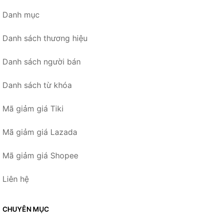
Danh mục
Danh sách thương hiệu
Danh sách người bán
Danh sách từ khóa
Mã giảm giá Tiki
Mã giảm giá Lazada
Mã giảm giá Shopee
Liên hệ
CHUYÊN MỤC