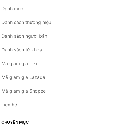
Danh mục
Danh sách thương hiệu
Danh sách người bán
Danh sách từ khóa
Mã giảm giá Tiki
Mã giảm giá Lazada
Mã giảm giá Shopee
Liên hệ
CHUYÊN MỤC