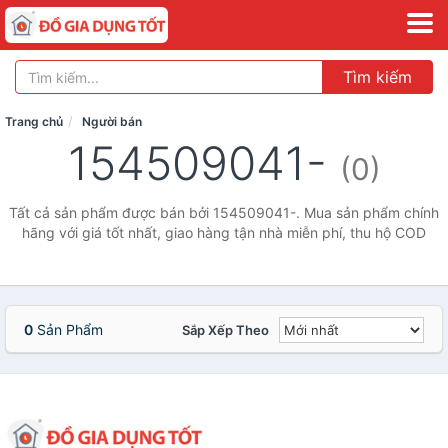
Tìm kiếm
Trang chủ
Người bán
154509041-
(0)
Tất cả sản phẩm được bán bởi 154509041-. Mua sản phẩm chính
hãng với giá tốt nhất, giao hàng tận nhà miễn phí, thu hộ COD
0
Sản Phẩm
Sắp Xếp Theo