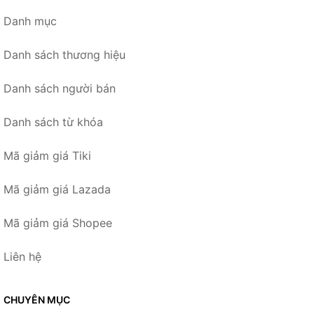
Danh mục
Danh sách thương hiệu
Danh sách người bán
Danh sách từ khóa
Mã giảm giá Tiki
Mã giảm giá Lazada
Mã giảm giá Shopee
Liên hệ
CHUYÊN MỤC