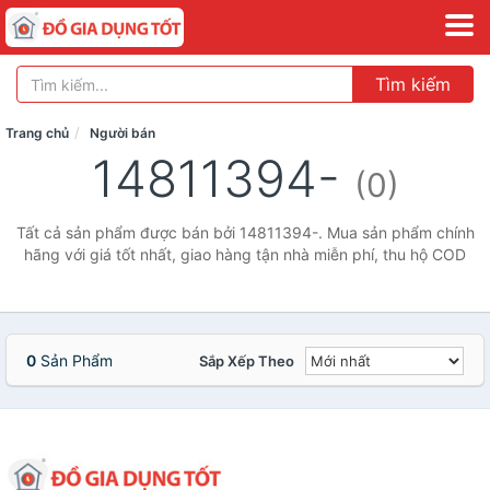
Tìm kiếm
Trang chủ
Người bán
14811394-
(0)
Tất cả sản phẩm được bán bởi 14811394-. Mua sản phẩm chính
hãng với giá tốt nhất, giao hàng tận nhà miễn phí, thu hộ COD
0
Sản Phẩm
Sắp Xếp Theo