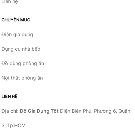
Liên hệ
CHUYÊN MỤC
Điện gia dụng
Dụng cụ nhà bếp
Đồ dùng phòng ăn
Nội thất phòng ăn
LIÊN HỆ
Địa chỉ:
Đồ Gia Dụng Tốt
Điện Biên Phủ, Phường 6, Quận
3, Tp.HCM