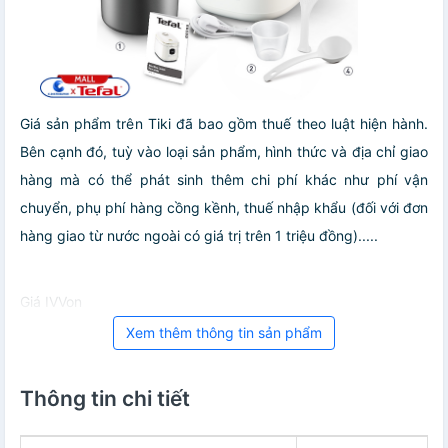
Giá sản phẩm trên Tiki đã bao gồm thuế theo luật hiện hành.
Bên cạnh đó, tuỳ vào loại sản phẩm, hình thức và địa chỉ giao
hàng mà có thể phát sinh thêm chi phí khác như phí vận
chuyển, phụ phí hàng cồng kềnh, thuế nhập khẩu (đối với đơn
hàng giao từ nước ngoài có giá trị trên 1 triệu đồng).....
Giá IVVon
Xem thêm thông tin sản phẩm
Thông tin chi tiết