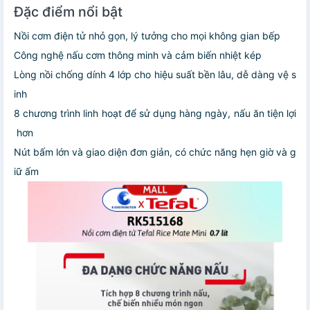
Đặc điểm nổi bật
Nồi cơm điện tử nhỏ gọn, lý tưởng cho mọi không gian bếp
Công nghệ nấu cơm thông minh và cảm biến nhiệt kép
Lòng nồi chống dính 4 lớp cho hiệu suất bền lâu, dễ dàng vệ s
inh
8 chương trình linh hoạt để sử dụng hàng ngày, nấu ăn tiện lợi
hơn
Nút bấm lớn và giao diện đơn giản, có chức năng hẹn giờ và g
iữ ấm