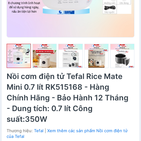
Nồi cơm điện tử Tefal Rice Mate
Mini 0.7 lít RK515168 - Hàng
Chính Hãng - Bảo Hành 12 Tháng
- Dung tích: 0.7 lít Công
suất:350W
Thương hiệu:
Tefal
|
Xem thêm các sản phẩm Nồi cơm điện tử
của Tefal