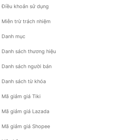
Điều khoản sử dụng
Miễn trừ trách nhiệm
Danh mục
Danh sách thương hiệu
Danh sách người bán
Danh sách từ khóa
Mã giảm giá Tiki
Mã giảm giá Lazada
Mã giảm giá Shopee