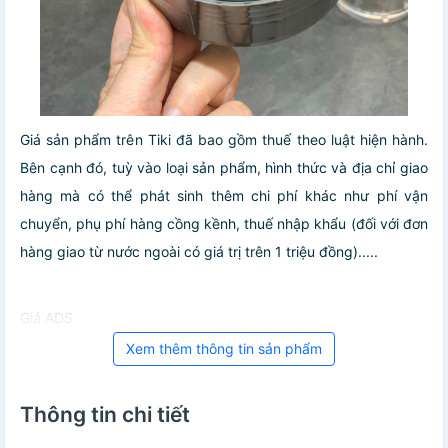
Giá sản phẩm trên Tiki đã bao gồm thuế theo luật hiện hành.
Bên cạnh đó, tuỳ vào loại sản phẩm, hình thức và địa chỉ giao
hàng mà có thể phát sinh thêm chi phí khác như phí vận
chuyển, phụ phí hàng cồng kềnh, thuế nhập khẩu (đối với đơn
hàng giao từ nước ngoài có giá trị trên 1 triệu đồng).....
Giá ADS
Xem thêm thông tin sản phẩm
Thông tin chi tiết