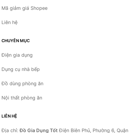
Mã giảm giá Shopee
Liên hệ
CHUYÊN MỤC
Điện gia dụng
Dụng cụ nhà bếp
Đồ dùng phòng ăn
Nội thất phòng ăn
LIÊN HỆ
Địa chỉ:
Đồ Gia Dụng Tốt
Điện Biên Phủ, Phường 6, Quận