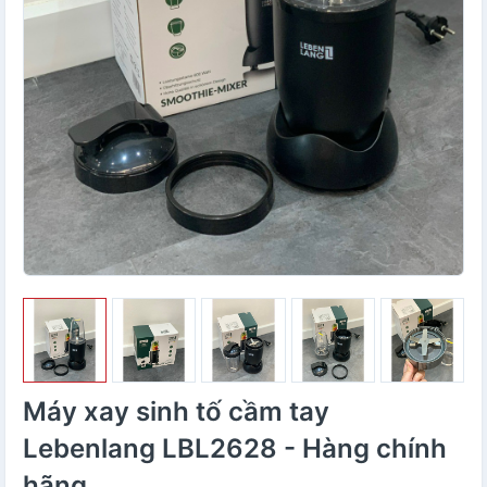
Máy xay sinh tố cầm tay
Lebenlang LBL2628 - Hàng chính
hãng