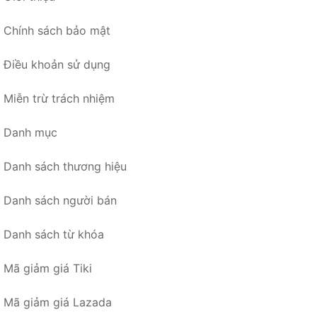
Chính sách bảo mật
Điều khoản sử dụng
Miễn trừ trách nhiệm
Danh mục
Danh sách thương hiệu
Danh sách người bán
Danh sách từ khóa
Mã giảm giá Tiki
Mã giảm giá Lazada