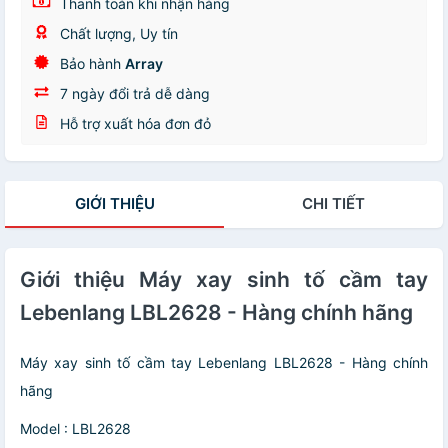
Thanh toán khi nhận hàng
Chất lượng, Uy tín
Bảo hành
Array
7 ngày đổi trả dễ dàng
Hỗ trợ xuất hóa đơn đỏ
GIỚI THIỆU
CHI TIẾT
Giới thiệu Máy xay sinh tố cầm tay
Lebenlang LBL2628 - Hàng chính hãng
Máy xay sinh tố cầm tay Lebenlang LBL2628 - Hàng chính
hãng
Model : LBL2628