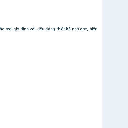
o mọi gia đình với kiểu dáng thiết kế nhỏ gọn, hiện