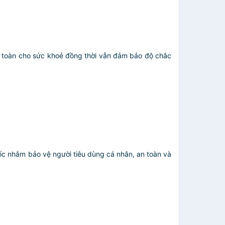
n toàn cho sức khoẻ đồng thời vẫn đảm bảo độ chắc
c nhằm bảo vệ người tiêu dùng cá nhân, an toàn và