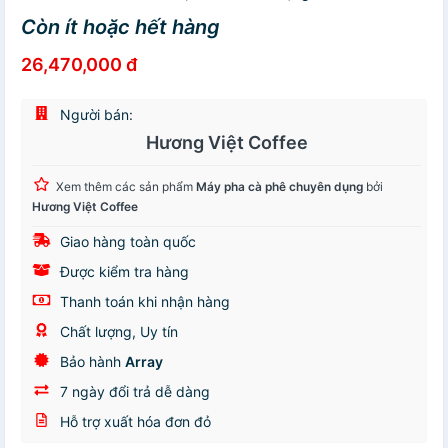
Còn ít hoặc hết hàng
26,470,000 đ
Người bán:
Hương Việt Coffee
Xem thêm các sản phẩm
Máy pha cà phê chuyên dụng
bởi
Hương Việt Coffee
Giao hàng toàn quốc
Được kiểm tra hàng
Thanh toán khi nhận hàng
Chất lượng, Uy tín
Bảo hành
Array
7 ngày đổi trả dễ dàng
Hỗ trợ xuất hóa đơn đỏ