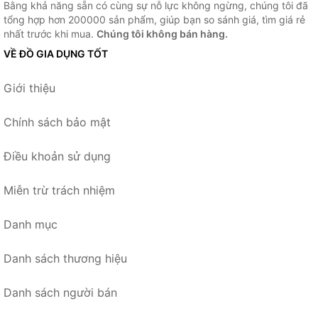
Bằng khả năng sẵn có cùng sự nỗ lực không ngừng, chúng tôi đã
tổng hợp hơn 200000 sản phẩm, giúp bạn so sánh giá, tìm giá rẻ
nhất trước khi mua.
Chúng tôi không bán hàng.
VỀ ĐỒ GIA DỤNG TỐT
Giới thiệu
Chính sách bảo mật
Điều khoản sử dụng
Miễn trừ trách nhiệm
Danh mục
Danh sách thương hiệu
Danh sách người bán