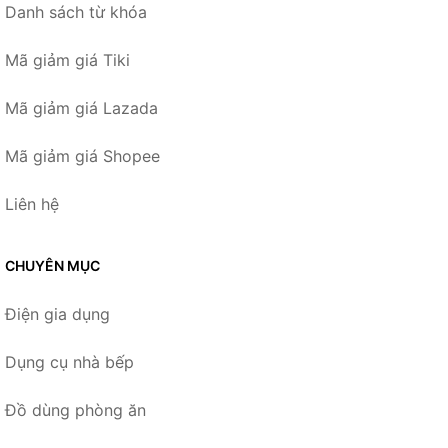
Danh sách từ khóa
Mã giảm giá Tiki
Mã giảm giá Lazada
Mã giảm giá Shopee
Liên hệ
CHUYÊN MỤC
Điện gia dụng
Dụng cụ nhà bếp
Đồ dùng phòng ăn