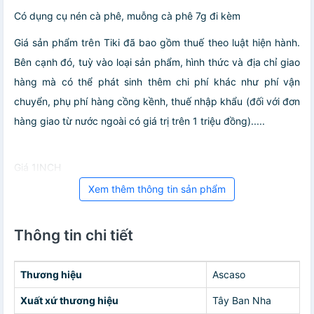
Có dụng cụ nén cà phê, muỗng cà phê 7g đi kèm
Giá sản phẩm trên Tiki đã bao gồm thuế theo luật hiện hành.
Bên cạnh đó, tuỳ vào loại sản phẩm, hình thức và địa chỉ giao
hàng mà có thể phát sinh thêm chi phí khác như phí vận
chuyển, phụ phí hàng cồng kềnh, thuế nhập khẩu (đối với đơn
hàng giao từ nước ngoài có giá trị trên 1 triệu đồng).....
Giá 1INCH
Xem thêm thông tin sản phẩm
Thông tin chi tiết
Thương hiệu
Ascaso
Xuất xứ thương hiệu
Tây Ban Nha