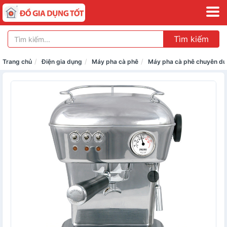
Tìm kiếm
Trang chủ
Điện gia dụng
Máy pha cà phê
Máy pha cà phê chuyên d