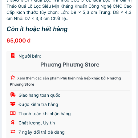
Thảo Quả Lỗ Lọc Siêu Mịn Kháng Khuẩn Công Nghệ CNC Cao
Cấp Kích thước tùy chọn: Lớn: D9 x 5,3 cm Trung: D8 x 4,3
cm Nhỏ: D7 x 3,3 cm Chất liệ...
Còn ít hoặc hết hàng
65,000 đ
Người bán:
Phương Phương Store
Xem thêm các sản phẩm
Phụ kiện nhà bếp khác
bởi
Phương
Phương Store
Giao hàng toàn quốc
Được kiểm tra hàng
Thanh toán khi nhận hàng
Chất lượng, Uy tín
7 ngày đổi trả dễ dàng