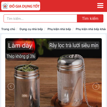
Tìm kiếm
Trang chủ
Dụng cụ nhà bếp
Phụ kiện nhà bếp
Phụ kiện nhà bếp khác