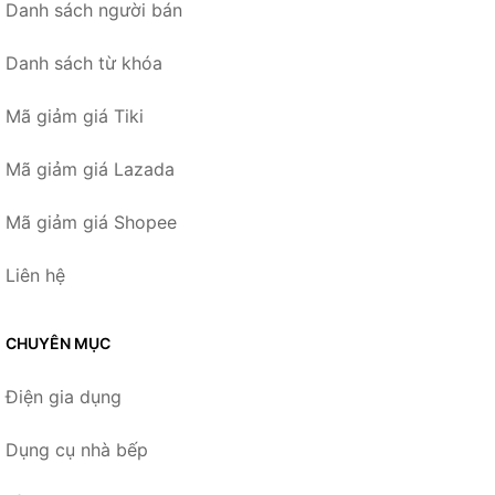
Danh sách người bán
Danh sách từ khóa
Mã giảm giá Tiki
Mã giảm giá Lazada
Mã giảm giá Shopee
Liên hệ
CHUYÊN MỤC
Điện gia dụng
Dụng cụ nhà bếp