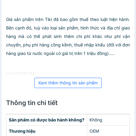
Giá sản phẩm trên Tiki đã bao gồm thuế theo luật hiện hành.
Bên cạnh đó, tuỳ vào loại sản phẩm, hình thức và địa chỉ giao
hàng mà có thể phát sinh thêm chi phí khác như phí vận
chuyển, phụ phí hàng cồng kềnh, thuế nhập khẩu (đối với đơn
hàng giao từ nước ngoài có giá trị trên 1 triệu đồng).....
Giá NOMNOM
Xem thêm thông tin sản phẩm
Thông tin chi tiết
Sản phẩm có được bảo hành không?
Không
Thương hiệu
OEM