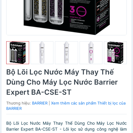
Bộ Lõi Lọc Nước Máy Thay Thế
Dùng Cho Máy Lọc Nước Barrier
Expert BA-CSE-ST
Thương hiệu:
BARRIER
|
Xem thêm các sản phẩm Thiết bị lọc của
BARRIER
Bộ Lõi Lọc Nước Máy Thay Thế Dùng Cho Máy Lọc Nước
Barrier Expert BA-CSE-ST - Lõi lọc sử dụng công nghệ làm