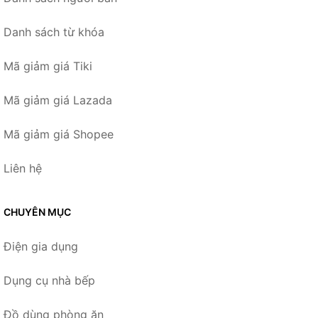
Danh sách từ khóa
Mã giảm giá Tiki
Mã giảm giá Lazada
Mã giảm giá Shopee
Liên hệ
CHUYÊN MỤC
Điện gia dụng
Dụng cụ nhà bếp
Đồ dùng phòng ăn