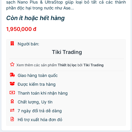
sạch Nano Plus & UltraStop giúp loại bỏ tất cả các thành
phần độc hại trong nước như Ase...
Còn ít hoặc hết hàng
1,950,000 đ
Người bán:
Tiki Trading
Xem thêm các sản phẩm
Thiết bị lọc
bởi
Tiki Trading
Giao hàng toàn quốc
Được kiểm tra hàng
Thanh toán khi nhận hàng
Chất lượng, Uy tín
7 ngày đổi trả dễ dàng
Hỗ trợ xuất hóa đơn đỏ