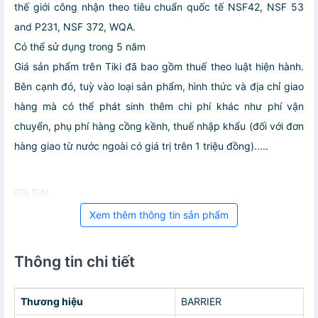
thế giới công nhận theo tiêu chuẩn quốc tế NSF42, NSF 53
and P231, NSF 372, WQA.
Có thể sử dụng trong 5 năm
Giá sản phẩm trên Tiki đã bao gồm thuế theo luật hiện hành.
Bên cạnh đó, tuỳ vào loại sản phẩm, hình thức và địa chỉ giao
hàng mà có thể phát sinh thêm chi phí khác như phí vận
chuyển, phụ phí hàng cồng kềnh, thuế nhập khẩu (đối với đơn
hàng giao từ nước ngoài có giá trị trên 1 triệu đồng).....
Giá DAI
Xem thêm thông tin sản phẩm
Thông tin chi tiết
Thương hiệu
BARRIER