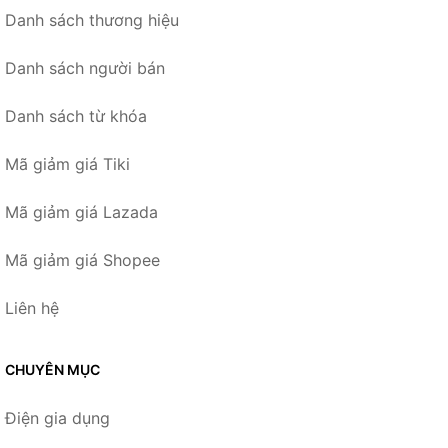
Danh sách thương hiệu
Danh sách người bán
Danh sách từ khóa
Mã giảm giá Tiki
Mã giảm giá Lazada
Mã giảm giá Shopee
Liên hệ
CHUYÊN MỤC
Điện gia dụng