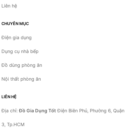
Liên hệ
CHUYÊN MỤC
Điện gia dụng
Dụng cụ nhà bếp
Đồ dùng phòng ăn
Nội thất phòng ăn
LIÊN HỆ
Địa chỉ:
Đồ Gia Dụng Tốt
Điện Biên Phủ, Phường 6, Quận
3, Tp.HCM