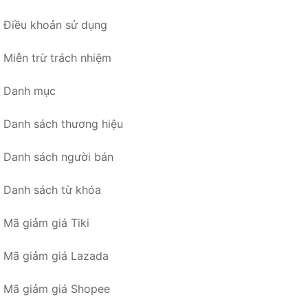
Điều khoản sử dụng
Miễn trừ trách nhiệm
Danh mục
Danh sách thương hiệu
Danh sách người bán
Danh sách từ khóa
Mã giảm giá Tiki
Mã giảm giá Lazada
Mã giảm giá Shopee