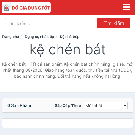
Tìm kiếm
Trang chủ
Dụng cụ nhà bếp
Kệ nhà bếp
kệ chén bát
Kệ chén bát - Tất cả sản phẩm Kệ chén bát chính hãng, giá rẻ, mới
nhất tháng 08/2026. Giao hàng toàn quốc, thu tiền tại nhà (COD),
bảo hành chính hãng. Đổi trả hàng nếu không hài lòng.
0
Sản Phẩm
Sắp Xếp Theo