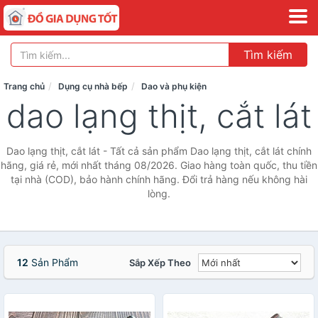
Tìm kiếm
Trang chủ
Dụng cụ nhà bếp
Dao và phụ kiện
dao lạng thịt, cắt lát
Dao lạng thịt, cắt lát - Tất cả sản phẩm Dao lạng thịt, cắt lát chính
hãng, giá rẻ, mới nhất tháng 08/2026. Giao hàng toàn quốc, thu tiền
tại nhà (COD), bảo hành chính hãng. Đổi trả hàng nếu không hài
lòng.
12
Sản Phẩm
Sắp Xếp Theo