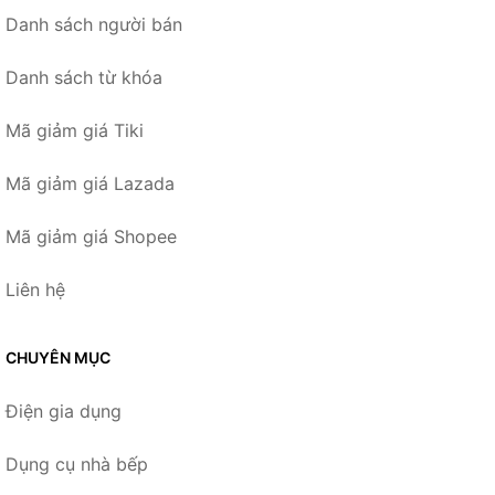
Danh sách người bán
Danh sách từ khóa
Mã giảm giá Tiki
Mã giảm giá Lazada
Mã giảm giá Shopee
Liên hệ
CHUYÊN MỤC
Điện gia dụng
Dụng cụ nhà bếp