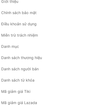
Giới thiệu
Chính sách bảo mật
Điều khoản sử dụng
Miễn trừ trách nhiệm
Danh mục
Danh sách thương hiệu
Danh sách người bán
Danh sách từ khóa
Mã giảm giá Tiki
Mã giảm giá Lazada