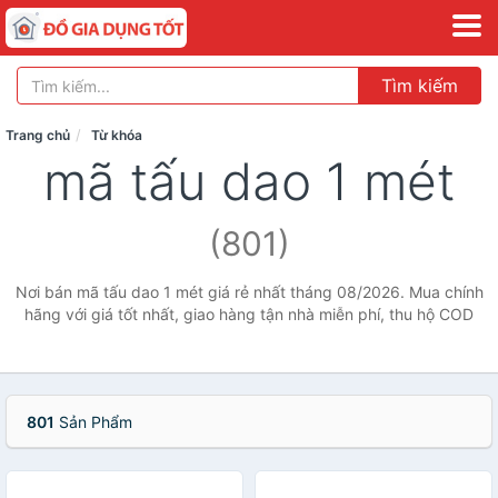
Tìm kiếm
Trang chủ
Từ khóa
mã tấu dao 1 mét
(801)
Nơi bán mã tấu dao 1 mét giá rẻ nhất tháng 08/2026. Mua chính
hãng với giá tốt nhất, giao hàng tận nhà miễn phí, thu hộ COD
801
Sản Phẩm