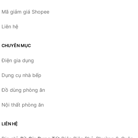
Mã giảm giá Shopee
Liên hệ
CHUYÊN MỤC
Điện gia dụng
Dụng cụ nhà bếp
Đồ dùng phòng ăn
Nội thất phòng ăn
LIÊN HỆ