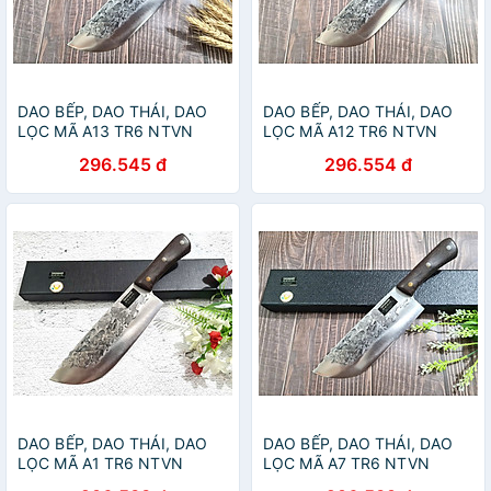
DAO BẾP, DAO THÁI, DAO
DAO BẾP, DAO THÁI, DAO
LỌC MÃ A13 TR6 NTVN
LỌC MÃ A12 TR6 NTVN
296.545 đ
296.554 đ
DAO BẾP, DAO THÁI, DAO
DAO BẾP, DAO THÁI, DAO
LỌC MÃ A1 TR6 NTVN
LỌC MÃ A7 TR6 NTVN