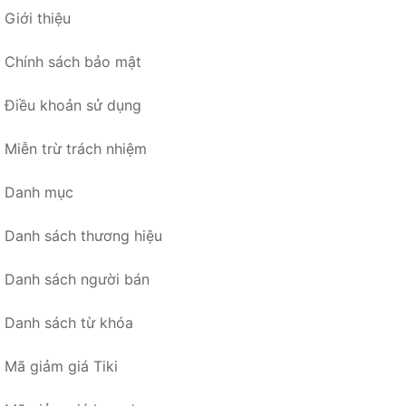
Giới thiệu
Chính sách bảo mật
Điều khoản sử dụng
Miễn trừ trách nhiệm
Danh mục
Danh sách thương hiệu
Danh sách người bán
Danh sách từ khóa
Mã giảm giá Tiki