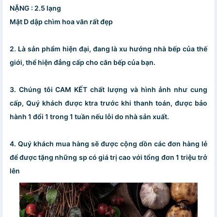
NẶNG : 2.5 lạng
Mặt D dập chìm hoa văn rất đẹp
2. Là sản phẩm hiện đại, đang là xu hướng nhà bếp của thế
giới, thể hiện đẳng cấp cho căn bếp của bạn.
3. Chúng tôi CAM KẾT chất lượng và hình ảnh như cung
cấp, Quý khách được ktra trước khi thanh toán, được bảo
hành 1 đổi 1 trong 1 tuần nếu lỗi do nhà sản xuất.
4. Quý khách mua hàng sẽ được cộng dồn các đơn hàng lẻ
để được tặng những sp có giá trị cao với tổng đơn 1 triệu trở
lên