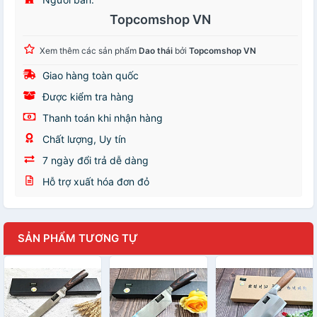
Topcomshop VN
Xem thêm các sản phẩm
Dao thái
bởi
Topcomshop VN
Giao hàng toàn quốc
Được kiểm tra hàng
Thanh toán khi nhận hàng
Chất lượng, Uy tín
7 ngày đổi trả dễ dàng
Hỗ trợ xuất hóa đơn đỏ
SẢN PHẨM TƯƠNG TỰ