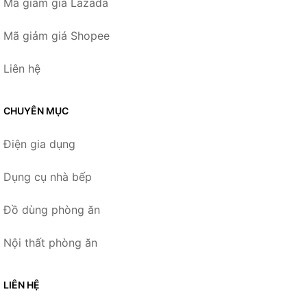
Mã giảm giá Lazada
Mã giảm giá Shopee
Liên hệ
CHUYÊN MỤC
Điện gia dụng
Dụng cụ nhà bếp
Đồ dùng phòng ăn
Nội thất phòng ăn
LIÊN HỆ