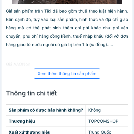
Giá sản phẩm trên Tiki đã bao gồm thuế theo luật hiện hành.
Bên cạnh đó, tuỳ vào loại sản phẩm, hình thức và địa chỉ giao
hàng mà có thể phát sinh thêm chi phí khác như phí vận
chuyển, phụ phí hàng cồng kềnh, thuế nhập khẩu (đối với đơn
hàng giao từ nước ngoài có giá trị trên 1 triệu đồng).....
Giá AAONon
Xem thêm thông tin sản phẩm
Thông tin chi tiết
Sản phẩm có được bảo hành không?
Không
Thương hiệu
TOPCOMSHOP
Xuất xứ thương hiệu
Trung Quốc