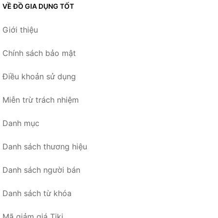
VỀ ĐỒ GIA DỤNG TỐT
Giới thiệu
Chính sách bảo mật
Điều khoản sử dụng
Miễn trừ trách nhiệm
Danh mục
Danh sách thương hiệu
Danh sách người bán
Danh sách từ khóa
Mã giảm giá Tiki