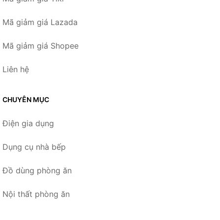
Mã giảm giá Lazada
Mã giảm giá Shopee
Liên hệ
CHUYÊN MỤC
Điện gia dụng
Dụng cụ nhà bếp
Đồ dùng phòng ăn
Nội thất phòng ăn