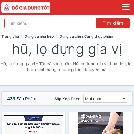
Tìm kiếm
Trang chủ
Dụng cụ nhà bếp
Dụng cụ chứa đựng thực phẩm
hũ, lọ đựng gia vị
Hũ, lọ đựng gia vị - Tất cả sản phẩm Hũ, lọ đựng gia vị thuỷ tinh, kín
hơi, chính hãng, chương trình khuyến mãi
433
Sản Phẩm
Sắp Xếp Theo