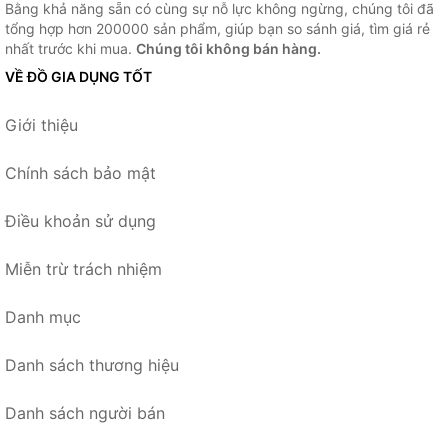
Bằng khả năng sẵn có cùng sự nỗ lực không ngừng, chúng tôi đã
tổng hợp hơn 200000 sản phẩm, giúp bạn so sánh giá, tìm giá rẻ
nhất trước khi mua.
Chúng tôi không bán hàng.
VỀ ĐỒ GIA DỤNG TỐT
Giới thiệu
Chính sách bảo mật
Điều khoản sử dụng
Miễn trừ trách nhiệm
Danh mục
Danh sách thương hiệu
Danh sách người bán