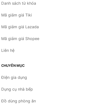
Danh sách từ khóa
Mã giảm giá Tiki
Mã giảm giá Lazada
Mã giảm giá Shopee
Liên hệ
CHUYÊN MỤC
Điện gia dụng
Dụng cụ nhà bếp
Đồ dùng phòng ăn