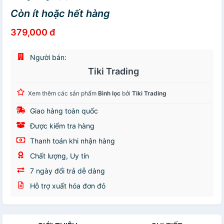
Còn ít hoặc hết hàng
379,000 đ
Người bán:
Tiki Trading
Xem thêm các sản phẩm
Bình lọc
bởi
Tiki Trading
Giao hàng toàn quốc
Được kiểm tra hàng
Thanh toán khi nhận hàng
Chất lượng, Uy tín
7 ngày đổi trả dễ dàng
Hỗ trợ xuất hóa đơn đỏ