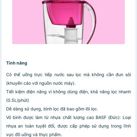
Tính năng
Có thể uống trực tiếp nước sau lọc mà không cần đun sôi
(khuyến cáo với nguồn nước máy).
Tiết kiệm điện năng vì không dùng điện, khả năng lọc nhanh
(0.5L/phút)
Dễ dàng sử dụng, bình lọc đã bao gồm lõi lọc.
Vỏ bình được làm từ nhựa chất lượng cao BASF (Đức): Loại
nhựa an toàn tuyệt đối, được cấp phép sử dụng trong lĩnh
vực đồ uống và thực phẩm.