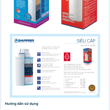
Hướng dẫn sử dụng