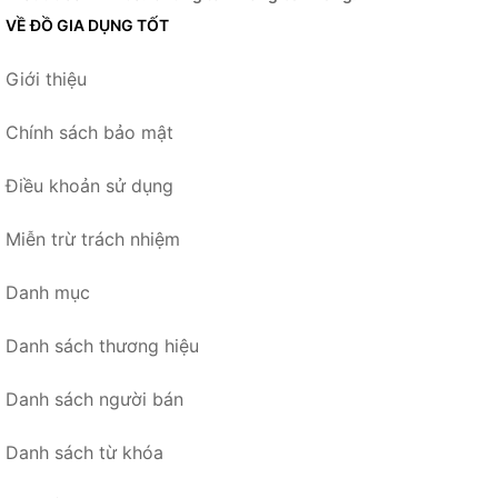
VỀ ĐỒ GIA DỤNG TỐT
Giới thiệu
Chính sách bảo mật
Điều khoản sử dụng
Miễn trừ trách nhiệm
Danh mục
Danh sách thương hiệu
Danh sách người bán
Danh sách từ khóa