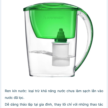
Ren kín nước: loại trừ khả năng nước chưa làm sạch lẫn vào
nước đã lọc.
Dễ dàng tháo lắp tại gia đình, thay lõi chỉ với những thao tác