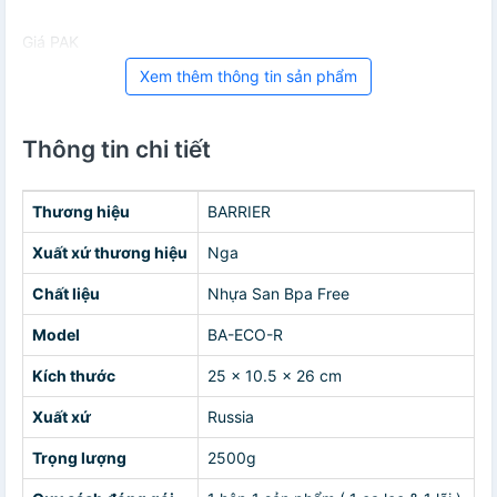
Giá PAK
Xem thêm thông tin sản phẩm
Thông tin chi tiết
Thương hiệu
BARRIER
Xuất xứ thương hiệu
Nga
Chất liệu
Nhựa San Bpa Free
Model
BA-ECO-R
Kích thước
25 x 10.5 x 26 cm
Xuất xứ
Russia
Trọng lượng
2500g