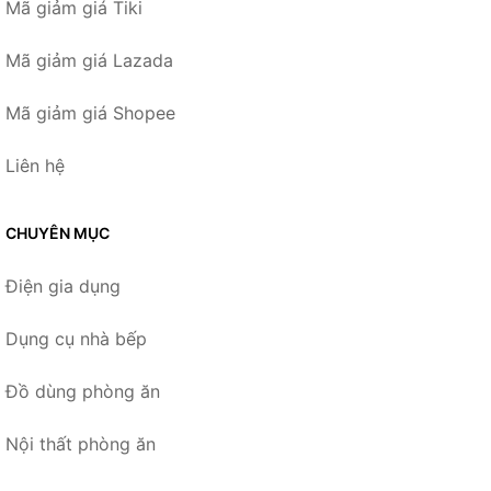
Mã giảm giá Tiki
Mã giảm giá Lazada
Mã giảm giá Shopee
Liên hệ
CHUYÊN MỤC
Điện gia dụng
Dụng cụ nhà bếp
Đồ dùng phòng ăn
Nội thất phòng ăn