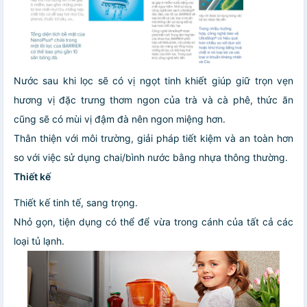
Nước sau khi lọc sẽ có vị ngọt tinh khiết giúp giữ trọn vẹn
hương vị đặc trưng thơm ngon của trà và cà phê, thức ăn
cũng sẽ có mùi vị đậm đà nên ngon miệng hơn.
Thân thiện với môi trường, giải pháp tiết kiệm và an toàn hơn
so với việc sử dụng chai/bình nước bằng nhựa thông thường.
Thiết kế
Thiết kế tinh tế, sang trọng.
Nhỏ gọn, tiện dụng có thể để vừa trong cánh của tất cả các
loại tủ lạnh.