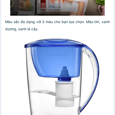
Màu sắc đa dạng với 3 màu cho bạn lựa chọn: Màu tím, xanh
dương, xanh lá cây.