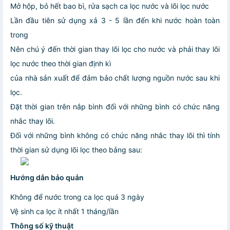
Mở hộp, bỏ hết bao bì, rửa sạch ca lọc nước và lõi lọc nước
Lần đầu tiên sử dụng xả 3 - 5 lần đến khi nước hoàn toàn
trong
Nên chú ý đến thời gian thay lõi lọc cho nước và phải thay lõi
lọc nước theo thời gian định kì
của nhà sản xuất để đảm bảo chất lượng nguồn nước sau khi
lọc.
Đặt thời gian trên nắp bình đối với những bình có chức năng
nhắc thay lõi.
Đối với những bình không có chức năng nhắc thay lõi thì tính
thời gian sử dụng lõi lọc theo bảng sau:
Hướng dẫn bảo quản
Không để nước trong ca lọc quá 3 ngày
Vệ sinh ca lọc ít nhất 1 tháng/lần
Thông số kỹ thuật