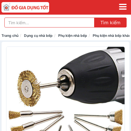
Tìm kiếm
Trang chủ
Dụng cụ nhà bếp
Phụ kiện nhà bếp
Phụ kiện nhà bếp khác