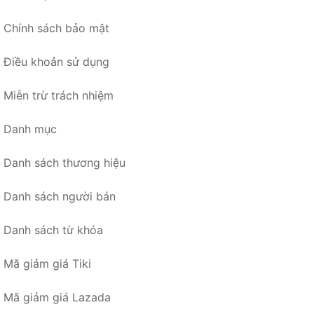
Chính sách bảo mật
Điều khoản sử dụng
Miễn trừ trách nhiệm
Danh mục
Danh sách thương hiệu
Danh sách người bán
Danh sách từ khóa
Mã giảm giá Tiki
Mã giảm giá Lazada