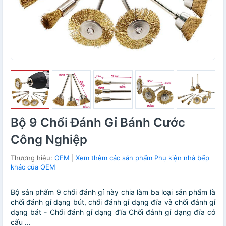
Bộ 9 Chổi Đánh Gỉ Bánh Cước
Công Nghiệp
Thương hiệu:
OEM
|
Xem thêm các sản phẩm Phụ kiện nhà bếp
khác của OEM
Bộ sản phẩm 9 chổi đánh gỉ này chia làm ba loại sản phẩm là
chổi đánh gỉ dạng bút, chổi đánh gỉ dạng đĩa và chổi đánh gỉ
dạng bát - Chổi đánh gỉ dạng đĩa Chổi đánh gỉ dạng đĩa có
cấu ...