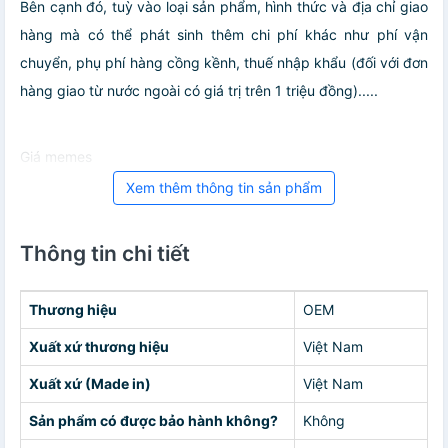
Bên cạnh đó, tuỳ vào loại sản phẩm, hình thức và địa chỉ giao
hàng mà có thể phát sinh thêm chi phí khác như phí vận
chuyển, phụ phí hàng cồng kềnh, thuế nhập khẩu (đối với đơn
hàng giao từ nước ngoài có giá trị trên 1 triệu đồng).....
Giá memes
Xem thêm thông tin sản phẩm
Thông tin chi tiết
Thương hiệu
OEM
Xuất xứ thương hiệu
Việt Nam
Xuất xứ (Made in)
Việt Nam
Sản phẩm có được bảo hành không?
Không