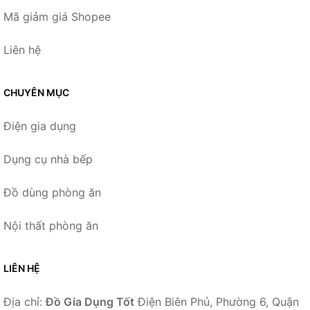
Mã giảm giá Shopee
Liên hệ
CHUYÊN MỤC
Điện gia dụng
Dụng cụ nhà bếp
Đồ dùng phòng ăn
Nội thất phòng ăn
LIÊN HỆ
Địa chỉ:
Đồ Gia Dụng Tốt
Điện Biên Phủ, Phường 6, Quận