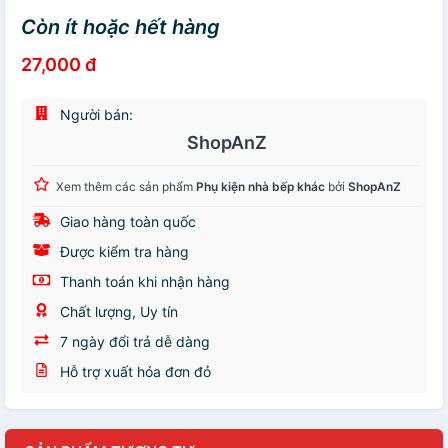
Còn ít hoặc hết hàng
27,000 đ
Người bán:
ShopAnZ
Xem thêm các sản phẩm
Phụ kiện nhà bếp khác
bởi
ShopAnZ
Giao hàng toàn quốc
Được kiểm tra hàng
Thanh toán khi nhận hàng
Chất lượng, Uy tín
7 ngày đổi trả dễ dàng
Hỗ trợ xuất hóa đơn đỏ