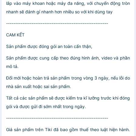
lắp vào máy khoan hoặc máy đa năng, với chuyển động tròn
nhanh sẽ đánh gỉ nhanh hơn nhiều so với khi dùng tay
--------------------------------------------------------
CAM KẾT
Sản phẩm được đóng gói an toàn cẩn thận,
Sản phẩm được cung cấp theo đúng hình ảnh, video và phần
mô tả.
Đổi mới hoặc hoàn trả sản phẩm trong vòng 3 ngày, nếu lỗi do
nhà sản xuất hoặc sai sản phẩm.
Tất cả các sản phẩm sẽ được kiểm tra kĩ lưỡng trước khi đóng
gói và được gửi đi sớm nhất trong ngày.
--------------------------------------------------------
Giá sản phẩm trên Tiki đã bao gồm thuế theo luật hiện hành.