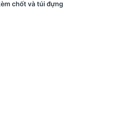
kèm chốt và túi đựng