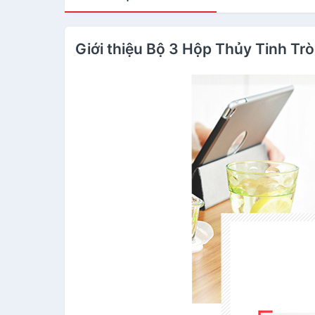
Giới thiệu Bộ 3 Hộp Thủy Tinh Tr