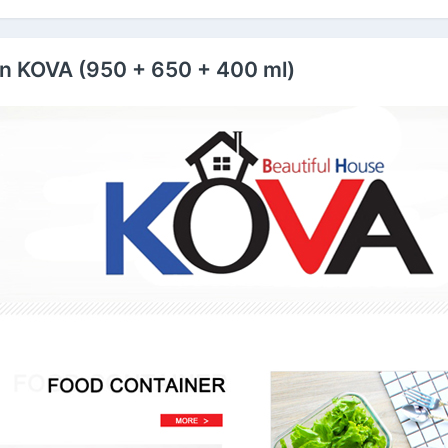
òn KOVA (950 + 650 + 400 ml)