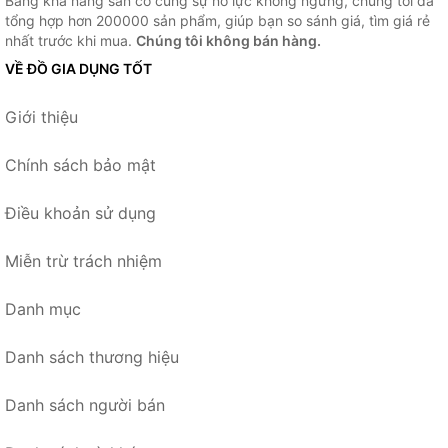
Bằng khả năng sẵn có cùng sự nỗ lực không ngừng, chúng tôi đã
tổng hợp hơn 200000 sản phẩm, giúp bạn so sánh giá, tìm giá rẻ
nhất trước khi mua.
Chúng tôi không bán hàng.
VỀ ĐỒ GIA DỤNG TỐT
Giới thiệu
Chính sách bảo mật
Điều khoản sử dụng
Miễn trừ trách nhiệm
Danh mục
Danh sách thương hiệu
Danh sách người bán