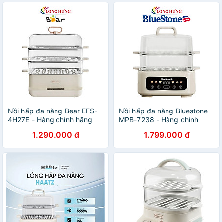
Nồi hấp đa năng Bear EFS-
Nồi hấp đa năng Bluestone
4H27E - Hàng chính hãng
MPB-7238 - Hàng chính
hãng
1.290.000 đ
1.799.000 đ