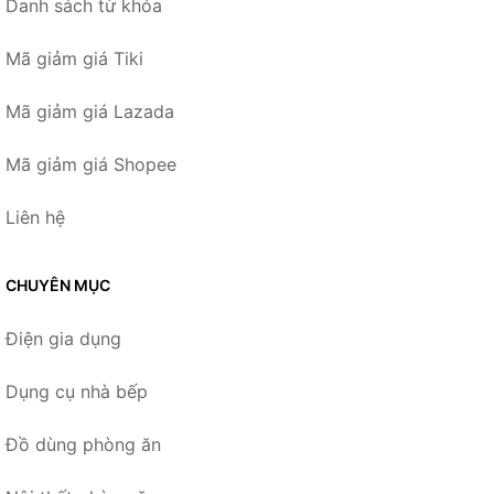
Danh sách từ khóa
Mã giảm giá Tiki
Mã giảm giá Lazada
Mã giảm giá Shopee
Liên hệ
CHUYÊN MỤC
Điện gia dụng
Dụng cụ nhà bếp
Đồ dùng phòng ăn