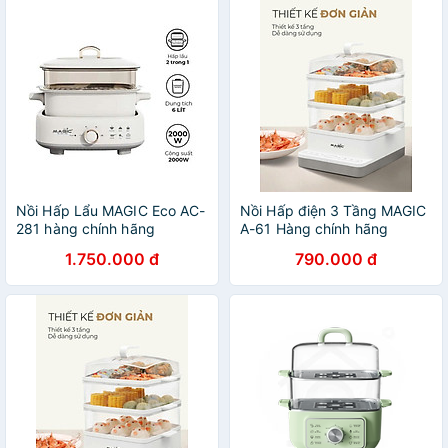
Nồi Hấp Lẩu MAGIC Eco AC-
Nồi Hấp điện 3 Tầng MAGIC
281 hàng chính hãng
A-61 Hàng chính hãng
1.750.000 đ
790.000 đ