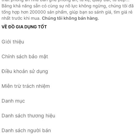
Bằng khả năng sẵn có cùng sự nỗ lực không ngừng, chúng tôi đã
tổng hợp hơn 200000 sản phẩm, giúp bạn so sánh giá, tìm giá rẻ
nhất trước khi mua.
Chúng tôi không bán hàng.
VỀ ĐỒ GIA DỤNG TỐT
Giới thiệu
Chính sách bảo mật
Điều khoản sử dụng
Miễn trừ trách nhiệm
Danh mục
Danh sách thương hiệu
Danh sách người bán