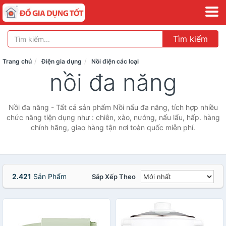
Tìm kiếm
Trang chủ
Điện gia dụng
Nồi điện các loại
nồi đa năng
Nồi đa năng - Tất cả sản phẩm Nồi nấu đa năng, tích hợp nhiều
chức năng tiện dụng như : chiên, xào, nướng, nấu lẩu, hấp. hàng
chính hãng, giao hàng tận nơi toàn quốc miễn phí.
2.421
Sản Phẩm
Sắp Xếp Theo