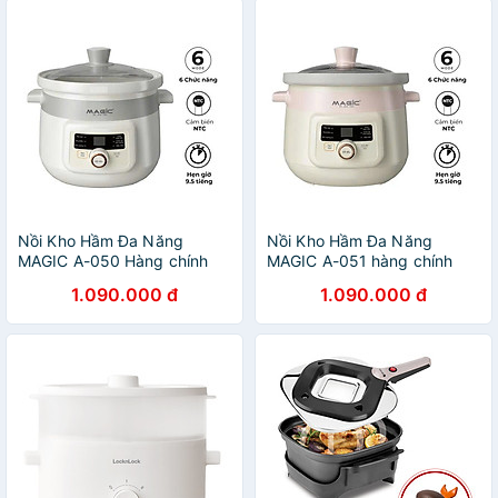
Nồi Kho Hầm Đa Năng
Nồi Kho Hầm Đa Năng
MAGIC A-050 Hàng chính
MAGIC A-051 hàng chính
hãng
hãng
1.090.000 đ
1.090.000 đ