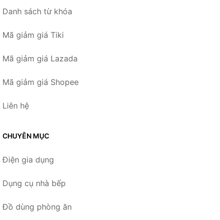
Danh sách từ khóa
Mã giảm giá Tiki
Mã giảm giá Lazada
Mã giảm giá Shopee
Liên hệ
CHUYÊN MỤC
Điện gia dụng
Dụng cụ nhà bếp
Đồ dùng phòng ăn