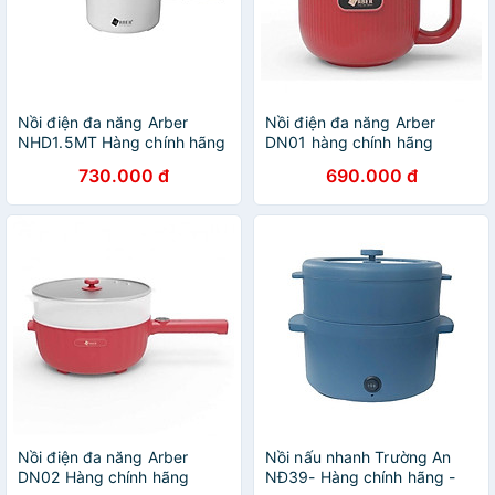
Nồi điện đa năng Arber
Nồi điện đa năng Arber
NHD1.5MT Hàng chính hãng
DN01 hàng chính hãng
730.000 đ
690.000 đ
Nồi điện đa năng Arber
Nồi nấu nhanh Trường An
DN02 Hàng chính hãng
NĐ39- Hàng chính hãng -