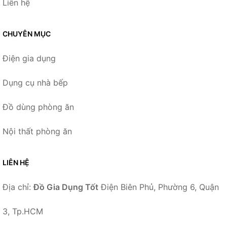
Liên hệ
CHUYÊN MỤC
Điện gia dụng
Dụng cụ nhà bếp
Đồ dùng phòng ăn
Nội thất phòng ăn
LIÊN HỆ
Địa chỉ:
Đồ Gia Dụng Tốt
Điện Biên Phủ, Phường 6, Quận
3, Tp.HCM