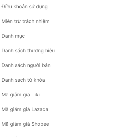
Điều khoản sử dụng
Miễn trừ trách nhiệm
Danh mục
Danh sách thương hiệu
Danh sách người bán
Danh sách từ khóa
Mã giảm giá Tiki
Mã giảm giá Lazada
Mã giảm giá Shopee