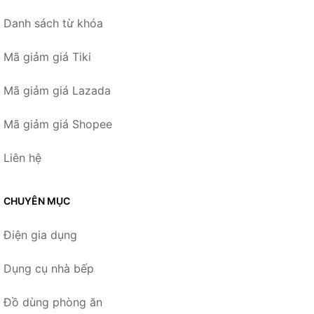
Danh sách từ khóa
Mã giảm giá Tiki
Mã giảm giá Lazada
Mã giảm giá Shopee
Liên hệ
CHUYÊN MỤC
Điện gia dụng
Dụng cụ nhà bếp
Đồ dùng phòng ăn