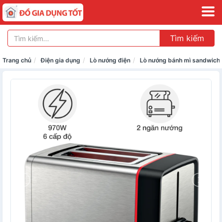
Tìm kiếm
Trang chủ
Điện gia dụng
Lò nướng điện
Lò nướng bánh mì sandwich