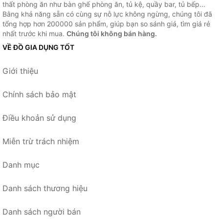
thất phòng ăn như bàn ghế phòng ăn, tủ kệ, quầy bar, tủ bếp...
Bằng khả năng sẵn có cùng sự nỗ lực không ngừng, chúng tôi đã
tổng hợp hơn 200000 sản phẩm, giúp bạn so sánh giá, tìm giá rẻ
nhất trước khi mua.
Chúng tôi không bán hàng.
VỀ ĐỒ GIA DỤNG TỐT
Giới thiệu
Chính sách bảo mật
Điều khoản sử dụng
Miễn trừ trách nhiệm
Danh mục
Danh sách thương hiệu
Danh sách người bán