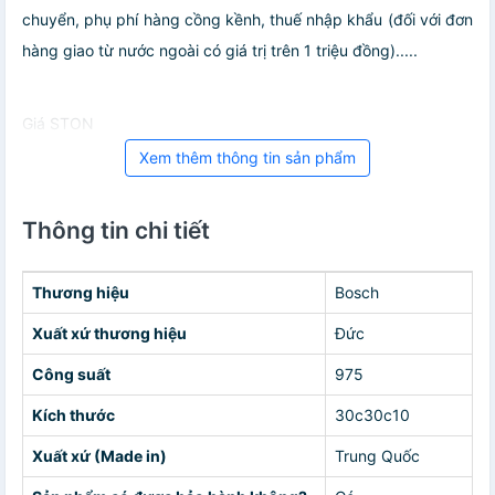
chuyển, phụ phí hàng cồng kềnh, thuế nhập khẩu (đối với đơn
hàng giao từ nước ngoài có giá trị trên 1 triệu đồng).....
Giá STON
Xem thêm thông tin sản phẩm
Thông tin chi tiết
Thương hiệu
Bosch
Xuất xứ thương hiệu
Đức
Công suất
975
Kích thước
30c30c10
Xuất xứ (Made in)
Trung Quốc