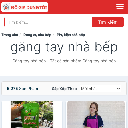
Tìm kiếm
Trang chủ
Dụng cụ nhà bếp
Phụ kiện nhà bếp
găng tay nhà bếp
Găng tay nhà bếp - Tất cả sản phẩm Găng tay nhà bếp
5.275
Sản Phẩm
Sắp Xếp Theo