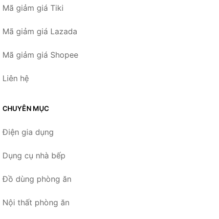
Mã giảm giá Tiki
Mã giảm giá Lazada
Mã giảm giá Shopee
Liên hệ
CHUYÊN MỤC
Điện gia dụng
Dụng cụ nhà bếp
Đồ dùng phòng ăn
Nội thất phòng ăn