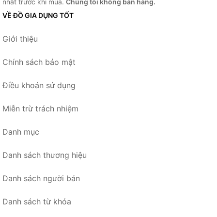
nhất trước khi mua.
Chúng tôi không bán hàng.
VỀ ĐỒ GIA DỤNG TỐT
Giới thiệu
Chính sách bảo mật
Điều khoản sử dụng
Miễn trừ trách nhiệm
Danh mục
Danh sách thương hiệu
Danh sách người bán
Danh sách từ khóa