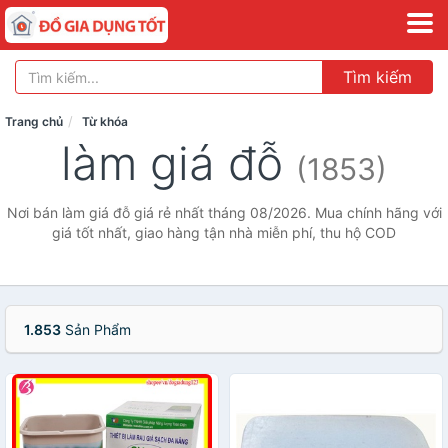
Tìm kiếm
Trang chủ
Từ khóa
làm giá đỗ
(1853)
Nơi bán làm giá đỗ giá rẻ nhất tháng 08/2026. Mua chính hãng với
giá tốt nhất, giao hàng tận nhà miễn phí, thu hộ COD
1.853
Sản Phẩm