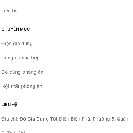
Liên hệ
CHUYÊN MỤC
Điện gia dụng
Dụng cụ nhà bếp
Đồ dùng phòng ăn
Nội thất phòng ăn
LIÊN HỆ
Địa chỉ:
Đồ Gia Dụng Tốt
Điện Biên Phủ, Phường 6, Quận