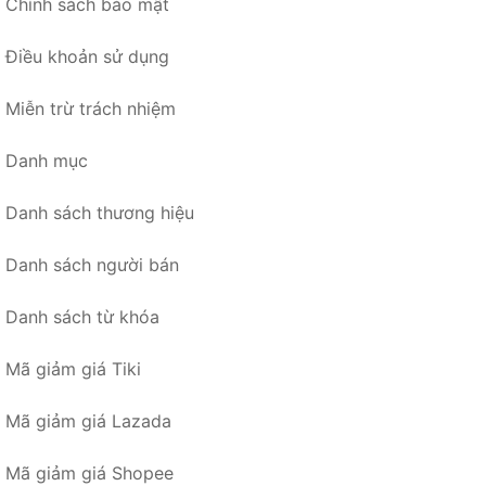
Chính sách bảo mật
Điều khoản sử dụng
Miễn trừ trách nhiệm
Danh mục
Danh sách thương hiệu
Danh sách người bán
Danh sách từ khóa
Mã giảm giá Tiki
Mã giảm giá Lazada
Mã giảm giá Shopee