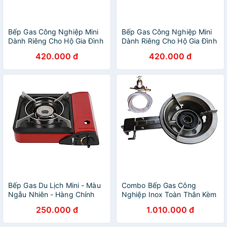
Bếp Gas Công Nghiệp Mini
Bếp Gas Công Nghiệp Mini
Dành Riêng Cho Hộ Gia Đình
Dành Riêng Cho Hộ Gia Đình
- Hàng Chính Hãng
- Hàng Chính Hãng
420.000 đ
420.000 đ
Bếp Gas Du Lịch Mini - Màu
Combo Bếp Gas Công
Ngẫu Nhiên - Hàng Chính
Nghiệp Inox Toàn Thân Kèm
Hãng
Van Dây - Hàng Chính Hãng
250.000 đ
1.010.000 đ