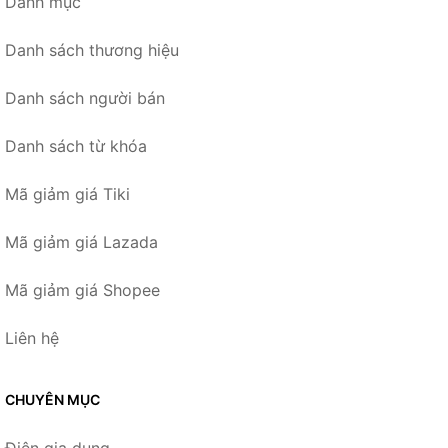
Danh mục
Danh sách thương hiệu
Danh sách người bán
Danh sách từ khóa
Mã giảm giá Tiki
Mã giảm giá Lazada
Mã giảm giá Shopee
Liên hệ
CHUYÊN MỤC