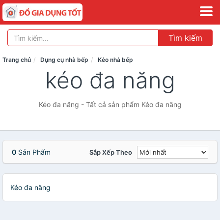
Tìm kiếm
Trang chủ
Dụng cụ nhà bếp
Kéo nhà bếp
kéo đa năng
Kéo đa năng - Tất cả sản phẩm Kéo đa năng
0
Sản Phẩm
Sắp Xếp Theo
Kéo đa năng