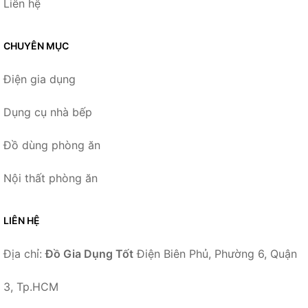
Liên hệ
CHUYÊN MỤC
Điện gia dụng
Dụng cụ nhà bếp
Đồ dùng phòng ăn
Nội thất phòng ăn
LIÊN HỆ
Địa chỉ:
Đồ Gia Dụng Tốt
Điện Biên Phủ, Phường 6, Quận
3, Tp.HCM