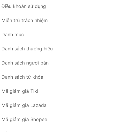
Điều khoản sử dụng
Miễn trừ trách nhiệm
Danh mục
Danh sách thương hiệu
Danh sách người bán
Danh sách từ khóa
Mã giảm giá Tiki
Mã giảm giá Lazada
Mã giảm giá Shopee