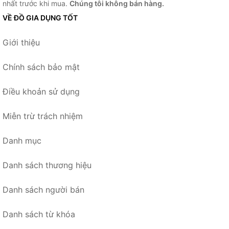
nhất trước khi mua.
Chúng tôi không bán hàng.
VỀ ĐỒ GIA DỤNG TỐT
Giới thiệu
Chính sách bảo mật
Điều khoản sử dụng
Miễn trừ trách nhiệm
Danh mục
Danh sách thương hiệu
Danh sách người bán
Danh sách từ khóa