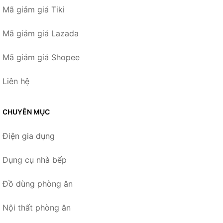
Mã giảm giá Tiki
Mã giảm giá Lazada
Mã giảm giá Shopee
Liên hệ
CHUYÊN MỤC
Điện gia dụng
Dụng cụ nhà bếp
Đồ dùng phòng ăn
Nội thất phòng ăn