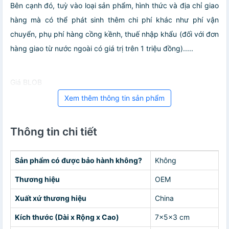
Bên cạnh đó, tuỳ vào loại sản phẩm, hình thức và địa chỉ giao
hàng mà có thể phát sinh thêm chi phí khác như phí vận
chuyển, phụ phí hàng cồng kềnh, thuế nhập khẩu (đối với đơn
hàng giao từ nước ngoài có giá trị trên 1 triệu đồng).....
Giá BLOB
Xem thêm thông tin sản phẩm
Thông tin chi tiết
Sản phẩm có được bảo hành không?
Không
Thương hiệu
OEM
Xuất xứ thương hiệu
China
Kích thước (Dài x Rộng x Cao)
7x5x3 cm