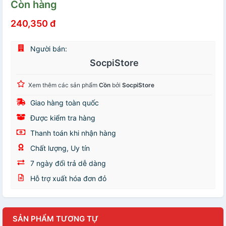
Còn hàng
240,350 đ
Người bán:
SocpiStore
Xem thêm các sản phẩm
Cồn
bởi
SocpiStore
Giao hàng toàn quốc
Được kiểm tra hàng
Thanh toán khi nhận hàng
Chất lượng, Uy tín
7 ngày đổi trả dễ dàng
Hỗ trợ xuất hóa đơn đỏ
SẢN PHẨM TƯƠNG TỰ