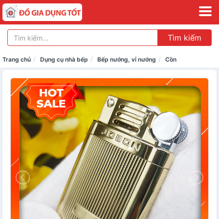
Tìm kiếm
Trang chủ
Dụng cụ nhà bếp
Bếp nướng, vỉ nướng
Cồn