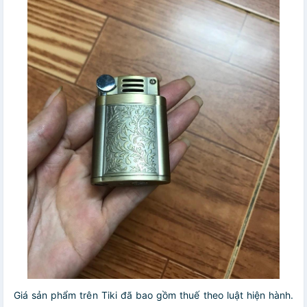
Giá sản phẩm trên Tiki đã bao gồm thuế theo luật hiện hành.