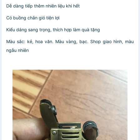
Dễ dàng tiếp thêm nhiên liệu khi hết
Có buồng chắn gió tiện lợi
Kiểu dáng sang trọng, thích hợp làm quà tặng
Màu sắc: kẻ, hoa văn. Màu vàng, bạc. Shop giao hình, màu
ngẫu nhiên