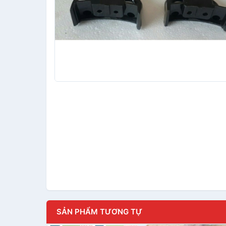
SẢN PHẨM TƯƠNG TỰ