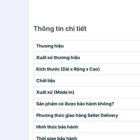
Thông tin chi tiết
Thương hiệu
Xuất xứ thương hiệu
Kích thước (Dài x Rộng x Cao)
Chất liệu
Xuất xứ (Made in)
Sản phẩm có được bảo hành không?
Phương thức giao hàng Seller Delivery
Hình thức bảo hành
Thời gian bảo hành