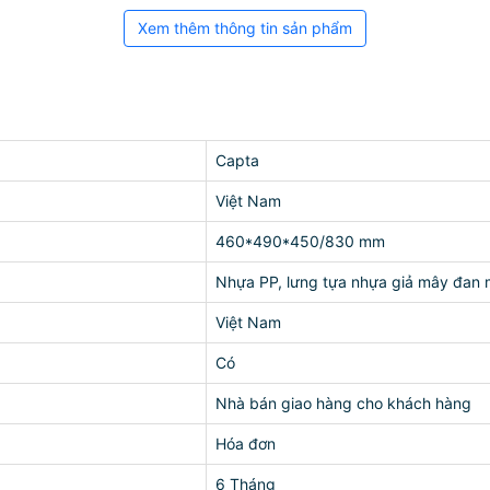
Xem thêm thông tin sản phẩm
Capta
Việt Nam
460*490*450/830 mm
Nhựa PP, lưng tựa nhựa giả mây đan 
Việt Nam
Có
Nhà bán giao hàng cho khách hàng
Hóa đơn
6 Tháng