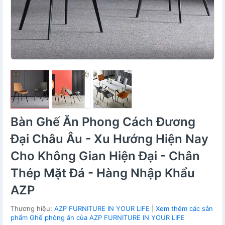
Bàn Ghế Ăn Phong Cách Đương
Đại Châu Âu - Xu Hướng Hiện Nay
Cho Không Gian Hiện Đại - Chân
Thép Mặt Đá - Hàng Nhập Khẩu
AZP
Thương hiệu:
AZP FURNITURE IN YOUR LIFE
|
Xem thêm các sản
phẩm Ghế phòng ăn của AZP FURNITURE IN YOUR LIFE