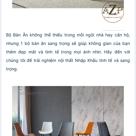
Bộ Bàn Ăn không thể thiếu trong mỗi ngôi nhà hay căn hộ,
nhưng 1 bộ bàn ăn sang trọng sẽ giúp không gian của bạn
thêm đẹp mắt và tinh tế trong mọi ánh nhìn. Hãy đến với
chúng tôi để trải nghiệm nội thất Nhập Khẩu tinh tế và sang
trọng.