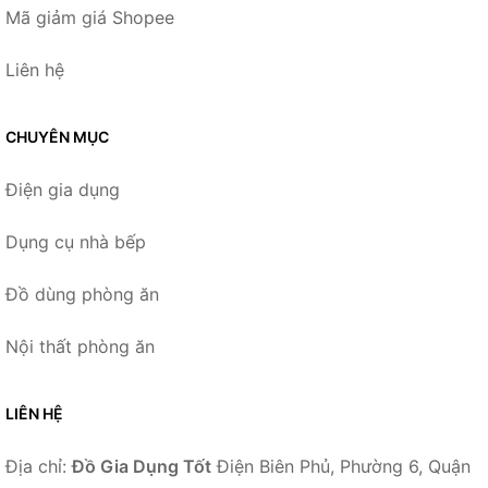
Mã giảm giá Shopee
Liên hệ
CHUYÊN MỤC
Điện gia dụng
Dụng cụ nhà bếp
Đồ dùng phòng ăn
Nội thất phòng ăn
LIÊN HỆ
Địa chỉ:
Đồ Gia Dụng Tốt
Điện Biên Phủ, Phường 6, Quận