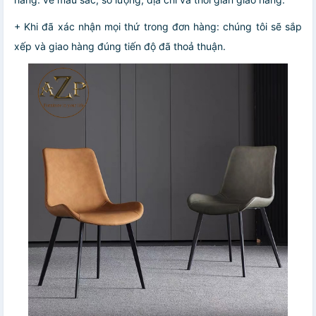
+ Khi đã xác nhận mọi thứ trong đơn hàng: chúng tôi sẽ sắp
xếp và giao hàng đúng tiến độ đã thoả thuận.