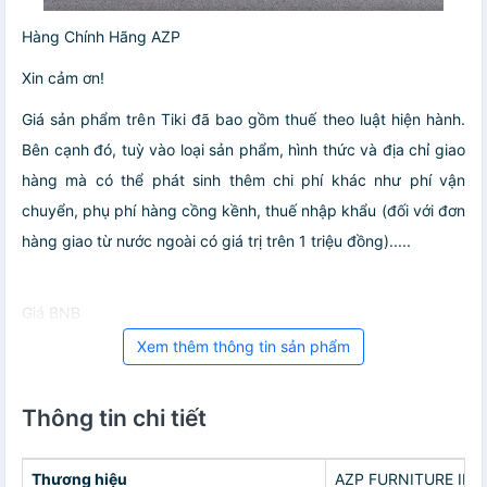
Hàng Chính Hãng AZP
Xin cảm ơn!
Giá sản phẩm trên Tiki đã bao gồm thuế theo luật hiện hành.
Bên cạnh đó, tuỳ vào loại sản phẩm, hình thức và địa chỉ giao
hàng mà có thể phát sinh thêm chi phí khác như phí vận
chuyển, phụ phí hàng cồng kềnh, thuế nhập khẩu (đối với đơn
hàng giao từ nước ngoài có giá trị trên 1 triệu đồng).....
Giá BNB
Xem thêm thông tin sản phẩm
Thông tin chi tiết
Thương hiệu
AZP FURNITURE IN 