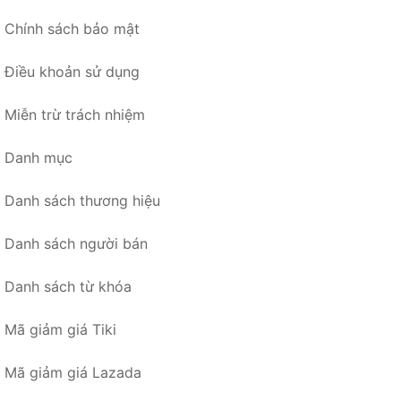
Chính sách bảo mật
Điều khoản sử dụng
Miễn trừ trách nhiệm
Danh mục
Danh sách thương hiệu
Danh sách người bán
Danh sách từ khóa
Mã giảm giá Tiki
Mã giảm giá Lazada