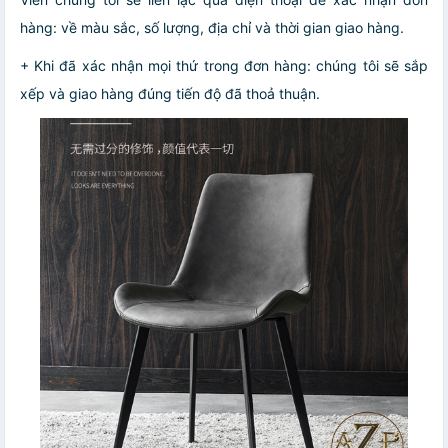
hàng: về màu sắc, số lượng, địa chỉ và thời gian giao hàng.
+ Khi đã xác nhận mọi thứ trong đơn hàng: chúng tôi sẽ sắp
xếp và giao hàng đúng tiến độ đã thoả thuận.