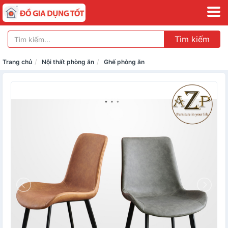
Tìm kiếm
Trang chủ
Nội thất phòng ăn
Ghế phòng ăn