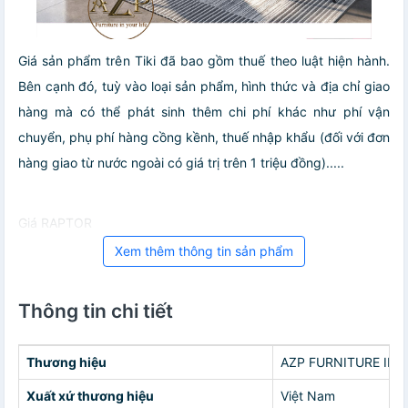
Giá sản phẩm trên Tiki đã bao gồm thuế theo luật hiện hành.
Bên cạnh đó, tuỳ vào loại sản phẩm, hình thức và địa chỉ giao
hàng mà có thể phát sinh thêm chi phí khác như phí vận
chuyển, phụ phí hàng cồng kềnh, thuế nhập khẩu (đối với đơn
hàng giao từ nước ngoài có giá trị trên 1 triệu đồng).....
Giá RAPTOR
Xem thêm thông tin sản phẩm
Thông tin chi tiết
Thương hiệu
AZP FURNITURE IN 
Xuất xứ thương hiệu
Việt Nam