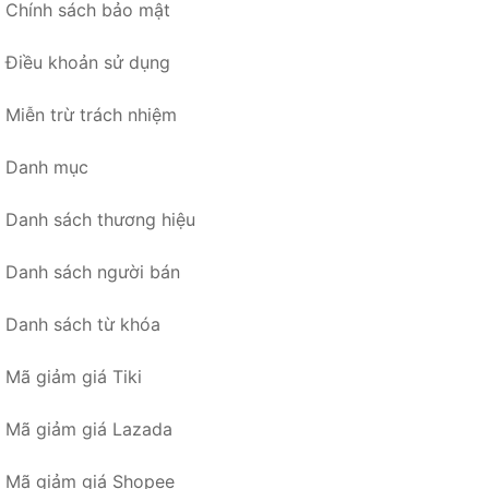
Chính sách bảo mật
Điều khoản sử dụng
Miễn trừ trách nhiệm
Danh mục
Danh sách thương hiệu
Danh sách người bán
Danh sách từ khóa
Mã giảm giá Tiki
Mã giảm giá Lazada
Mã giảm giá Shopee