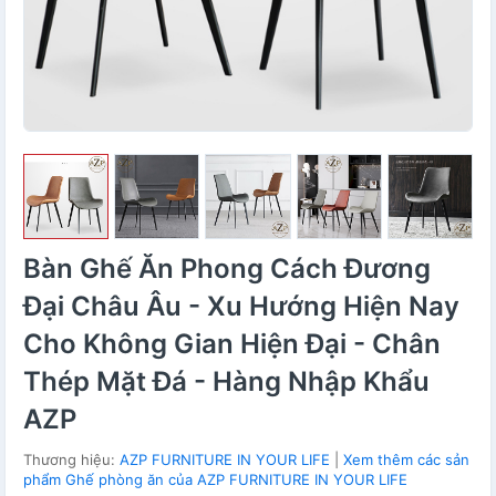
Bàn Ghế Ăn Phong Cách Đương
Đại Châu Âu - Xu Hướng Hiện Nay
Cho Không Gian Hiện Đại - Chân
Thép Mặt Đá - Hàng Nhập Khẩu
AZP
Thương hiệu:
AZP FURNITURE IN YOUR LIFE
|
Xem thêm các sản
phẩm Ghế phòng ăn của AZP FURNITURE IN YOUR LIFE