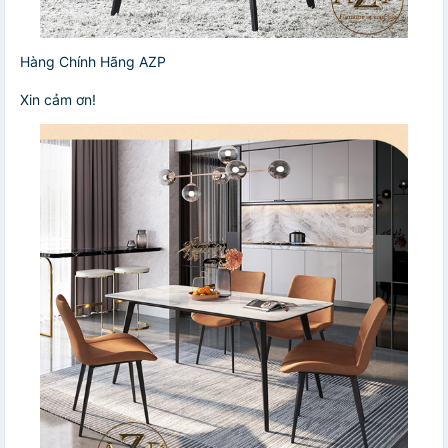
Hàng Chính Hãng AZP
Xin cảm ơn!