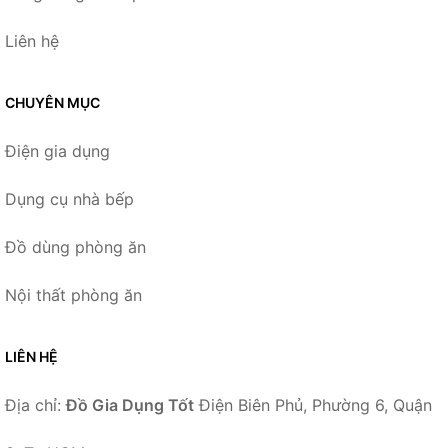
Liên hệ
CHUYÊN MỤC
Điện gia dụng
Dụng cụ nhà bếp
Đồ dùng phòng ăn
Nội thất phòng ăn
LIÊN HỆ
Địa chỉ:
Đồ Gia Dụng Tốt
Điện Biên Phủ, Phường 6, Quận