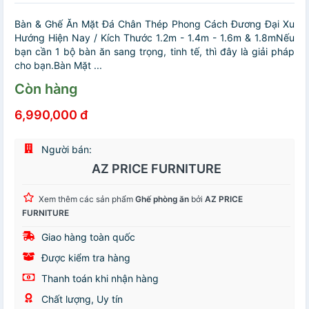
Bàn & Ghế Ăn Mặt Đá Chân Thép Phong Cách Đương Đại Xu
Hướng Hiện Nay / Kích Thước 1.2m - 1.4m - 1.6m & 1.8mNếu
bạn cần 1 bộ bàn ăn sang trọng, tinh tế, thì đây là giải pháp
cho bạn.Bàn Mặt ...
Còn hàng
6,990,000 đ
Người bán:
AZ PRICE FURNITURE
Xem thêm các sản phẩm
Ghế phòng ăn
bởi
AZ PRICE
FURNITURE
Giao hàng toàn quốc
Được kiểm tra hàng
Thanh toán khi nhận hàng
Chất lượng, Uy tín