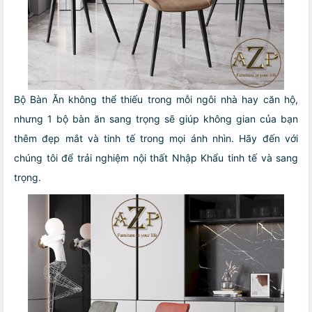
Bộ Bàn Ăn không thể thiếu trong mỗi ngôi nhà hay căn hộ,
nhưng 1 bộ bàn ăn sang trọng sẽ giúp không gian của bạn
thêm đẹp mắt và tinh tế trong mọi ánh nhìn. Hãy đến với
chúng tôi để trải nghiệm nội thất Nhập Khẩu tinh tế và sang
trọng.