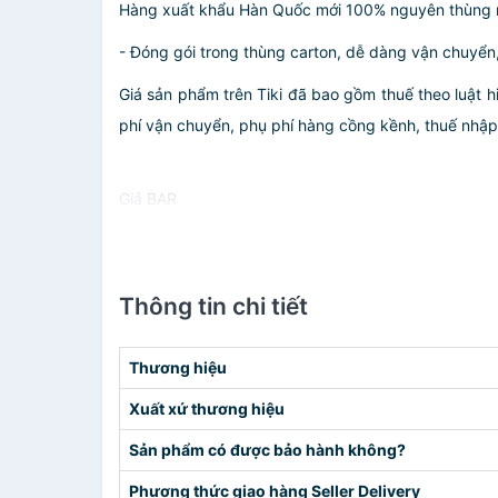
Hàng xuất khẩu Hàn Quốc mới 100% nguyên thùng 
- Đóng gói trong thùng carton, dễ dàng vận chuyển,
Giá sản phẩm trên Tiki đã bao gồm thuế theo luật h
phí vận chuyển, phụ phí hàng cồng kềnh, thuế nhập kh
Giá BAR
Thông tin chi tiết
Thương hiệu
Xuất xứ thương hiệu
Sản phẩm có được bảo hành không?
Phương thức giao hàng Seller Delivery