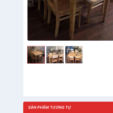
SẢN PHẨM TƯƠNG TỰ