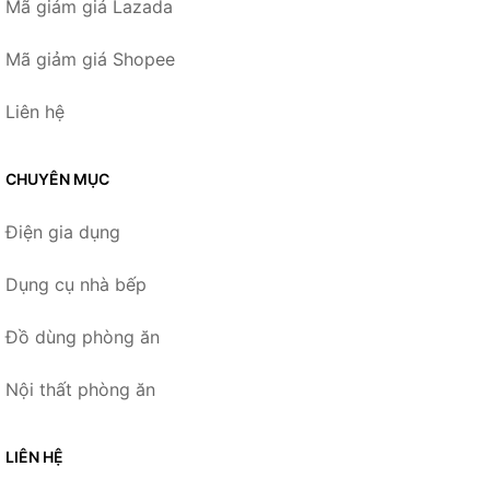
Mã giảm giá Lazada
Mã giảm giá Shopee
Liên hệ
CHUYÊN MỤC
Điện gia dụng
Dụng cụ nhà bếp
Đồ dùng phòng ăn
Nội thất phòng ăn
LIÊN HỆ