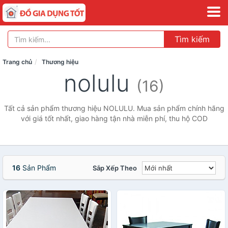
Tìm kiếm
Trang chủ
Thương hiệu
nolulu
(16)
Tất cả sản phẩm thương hiệu NOLULU. Mua sản phẩm chính hãng
với giá tốt nhất, giao hàng tận nhà miễn phí, thu hộ COD
16
Sản Phẩm
Sắp Xếp Theo