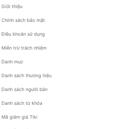
Giới thiệu
Chính sách bảo mật
Điều khoản sử dụng
Miễn trừ trách nhiệm
Danh mục
Danh sách thương hiệu
Danh sách người bán
Danh sách từ khóa
Mã giảm giá Tiki