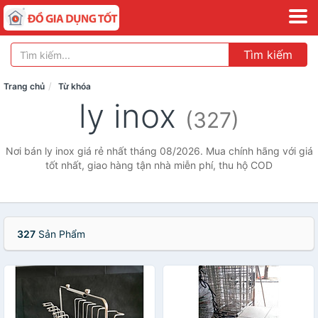
Tìm kiếm
Trang chủ
Từ khóa
ly inox
(327)
Nơi bán ly inox giá rẻ nhất tháng 08/2026. Mua chính hãng với giá
tốt nhất, giao hàng tận nhà miễn phí, thu hộ COD
327
Sản Phẩm