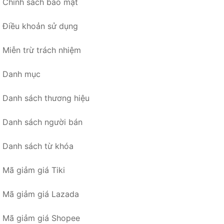
Chính sách bảo mật
Điều khoản sử dụng
Miễn trừ trách nhiệm
Danh mục
Danh sách thương hiệu
Danh sách người bán
Danh sách từ khóa
Mã giảm giá Tiki
Mã giảm giá Lazada
Mã giảm giá Shopee