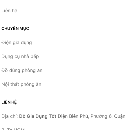
Liên hệ
CHUYÊN MỤC
Điện gia dụng
Dụng cụ nhà bếp
Đồ dùng phòng ăn
Nội thất phòng ăn
LIÊN HỆ
Địa chỉ:
Đồ Gia Dụng Tốt
Điện Biên Phủ, Phường 6, Quận