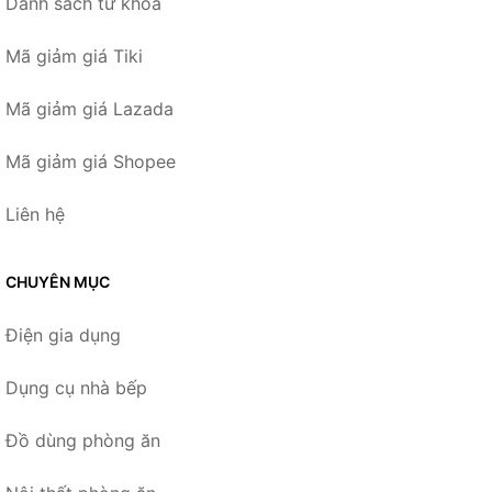
Danh sách từ khóa
Mã giảm giá Tiki
Mã giảm giá Lazada
Mã giảm giá Shopee
Liên hệ
CHUYÊN MỤC
Điện gia dụng
Dụng cụ nhà bếp
Đồ dùng phòng ăn