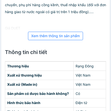
chuyển, phụ phí hàng cồng kềnh, thuế nhập khẩu (đối với đơn
hàng giao từ nước ngoài có giá trị trên 1 triệu đồng).....
Giá DUET
Xem thêm thông tin sản phẩm
Thông tin chi tiết
Thương hiệu
Rạng Đông
Xuất xứ thương hiệu
Việt Nam
Xuất xứ (Made in)
Việt Nam
Sản phẩm có được bảo hành không?
Có
Hình thức bảo hành
Điện tử