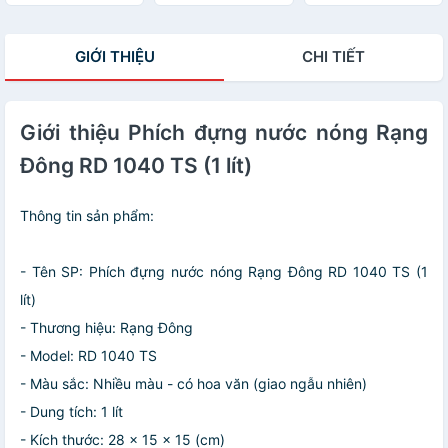
GIỚI THIỆU
CHI TIẾT
Giới thiệu Phích đựng nước nóng Rạng
Đông RD 1040 TS (1 lít)
Thông tin sản phẩm:
- Tên SP: Phích đựng nước nóng Rạng Đông RD 1040 TS (1
lít)
- Thương hiệu: Rạng Đông
- Model: RD 1040 TS
- Màu sắc: Nhiều màu - có hoa văn (giao ngẫu nhiên)
- Dung tích: 1 lít
- Kích thước: 28 x 15 x 15 (cm)