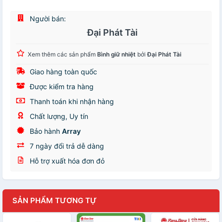
Người bán:
Đại Phát Tài
Xem thêm các sản phẩm
Bình giữ nhiệt
bởi
Đại Phát Tài
Giao hàng toàn quốc
Được kiểm tra hàng
Thanh toán khi nhận hàng
Chất lượng, Uy tín
Bảo hành
Array
7 ngày đổi trả dễ dàng
Hỗ trợ xuất hóa đơn đỏ
SẢN PHẨM TƯƠNG TỰ