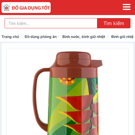
Tìm kiếm
Trang chủ
Đồ dùng phòng ăn
Bình nước, bình giữ nhiệt
Bình giữ nhiệt