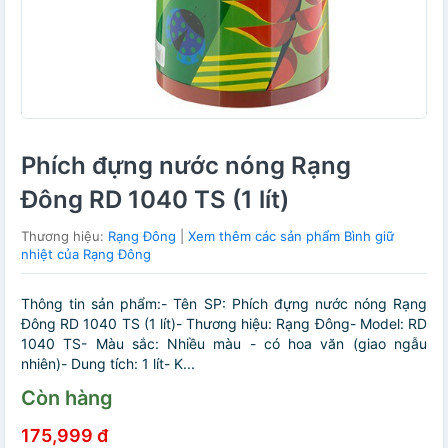
Phích đựng nước nóng Rạng
Đông RD 1040 TS (1 lít)
Thương hiệu:
Rạng Đông
|
Xem thêm các sản phẩm Bình giữ
nhiệt của Rạng Đông
Thông tin sản phẩm:- Tên SP: Phích đựng nước nóng Rạng
Đông RD 1040 TS (1 lít)- Thương hiệu: Rạng Đông- Model: RD
1040 TS- Màu sắc: Nhiều màu - có hoa văn (giao ngẫu
nhiên)- Dung tích: 1 lít- K...
Còn hàng
175,999 đ