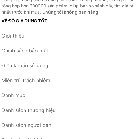
tổng hợp hơn 200000 sản phẩm, giúp bạn so sánh giá, tìm giá rẻ
nhất trước khi mua.
Chúng tôi không bán hàng.
VỀ ĐỒ GIA DỤNG TỐT
Giới thiệu
Chính sách bảo mật
Điều khoản sử dụng
Miễn trừ trách nhiệm
Danh mục
Danh sách thương hiệu
Danh sách người bán