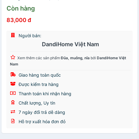
Còn hàng
83,000 đ
Người bán:
DandiHome Việt Nam
Xem thêm các sản phẩm
Đũa, muỗng, nĩa
bởi
DandiHome Việt
Nam
Giao hàng toàn quốc
Được kiểm tra hàng
Thanh toán khi nhận hàng
Chất lượng, Uy tín
7 ngày đổi trả dễ dàng
Hỗ trợ xuất hóa đơn đỏ