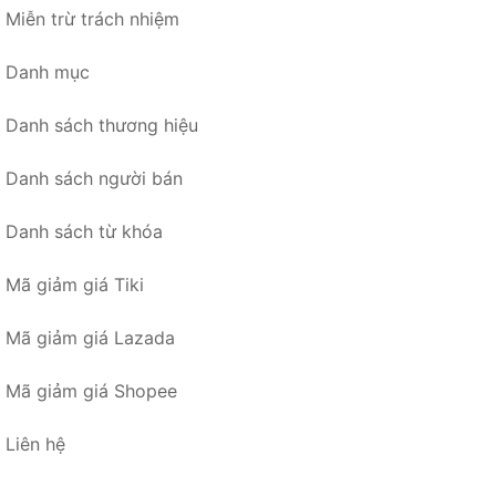
Miễn trừ trách nhiệm
Danh mục
Danh sách thương hiệu
Danh sách người bán
Danh sách từ khóa
Mã giảm giá Tiki
Mã giảm giá Lazada
Mã giảm giá Shopee
Liên hệ