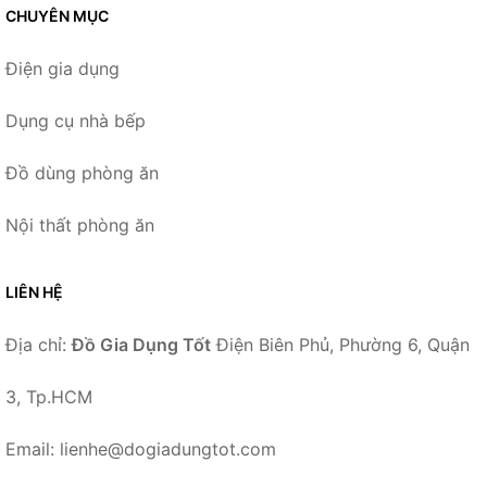
CHUYÊN MỤC
Điện gia dụng
Dụng cụ nhà bếp
Đồ dùng phòng ăn
Nội thất phòng ăn
LIÊN HỆ
Địa chỉ:
Đồ Gia Dụng Tốt
Điện Biên Phủ, Phường 6, Quận
3, Tp.HCM
Email: lienhe@dogiadungtot.com