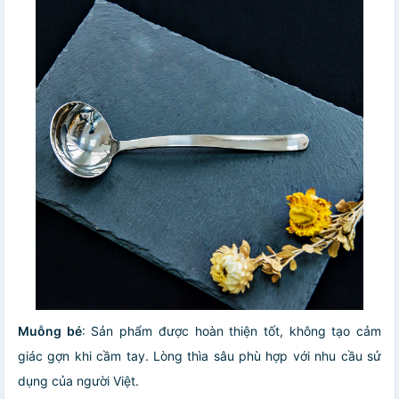
Muỗng bé
: Sản phẩm được hoàn thiện tốt, không tạo cảm
giác gợn khi cầm tay. Lòng thìa sâu phù hợp với nhu cầu sử
dụng của người Việt.