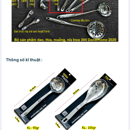
Thông số kĩ thuật :