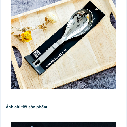
Ảnh chi tiết sản phẩm: