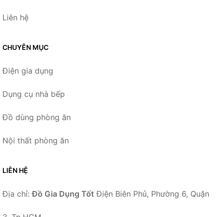
Liên hệ
CHUYÊN MỤC
Điện gia dụng
Dụng cụ nhà bếp
Đồ dùng phòng ăn
Nội thất phòng ăn
LIÊN HỆ
Địa chỉ:
Đồ Gia Dụng Tốt
Điện Biên Phủ, Phường 6, Quận