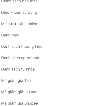
Chính sách bảo mật
Điều khoản sử dụng
Miễn trừ trách nhiệm
Danh mục
Danh sách thương hiệu
Danh sách người bán
Danh sách từ khóa
Mã giảm giá Tiki
Mã giảm giá Lazada
Mã giảm giá Shopee