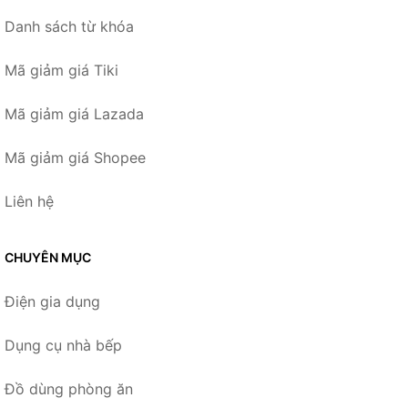
Danh sách từ khóa
Mã giảm giá Tiki
Mã giảm giá Lazada
Mã giảm giá Shopee
Liên hệ
CHUYÊN MỤC
Điện gia dụng
Dụng cụ nhà bếp
Đồ dùng phòng ăn