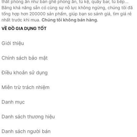
thất phòng ăn như bàn ghế phòng ăn, tủ kệ, quầy bar, tủ bếp...
Bằng khả năng sẵn có cùng sự nỗ lực không ngừng, chúng tôi đã
tổng hợp hơn 200000 sản phẩm, giúp bạn so sánh giá, tìm giá rẻ
nhất trước khi mua.
Chúng tôi không bán hàng.
VỀ ĐỒ GIA DỤNG TỐT
Giới thiệu
Chính sách bảo mật
Điều khoản sử dụng
Miễn trừ trách nhiệm
Danh mục
Danh sách thương hiệu
Danh sách người bán