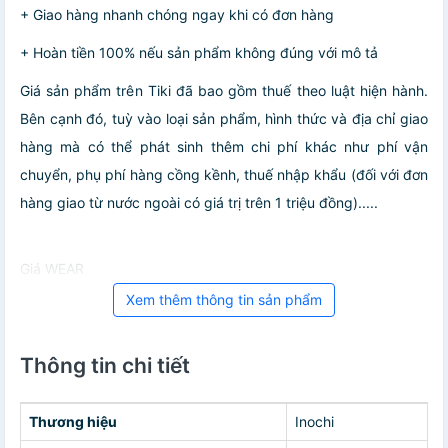
+ Giao hàng nhanh chóng ngay khi có đơn hàng
+ Hoàn tiền 100% nếu sản phẩm không đúng với mô tả
Giá sản phẩm trên Tiki đã bao gồm thuế theo luật hiện hành.
Bên cạnh đó, tuỳ vào loại sản phẩm, hình thức và địa chỉ giao
hàng mà có thể phát sinh thêm chi phí khác như phí vận
chuyển, phụ phí hàng cồng kềnh, thuế nhập khẩu (đối với đơn
hàng giao từ nước ngoài có giá trị trên 1 triệu đồng).....
Giá WEAR
Xem thêm thông tin sản phẩm
Thông tin chi tiết
Thương hiệu
Inochi