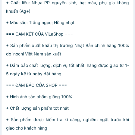
+ Chất liệu: Nhựa PP nguyên sinh, hạt màu, phụ gia kháng
khuẩn (Ag+)
+ Màu sắc: Trắng ngọc; Hồng nhạt
=== CAM KẾT CỦA ViLaShop ===
+ Sản phẩm xuất khẩu thị trường Nhật Bản chính hãng 100%
do inochi Việt Nam sản xuất
+ Đảm bảo chất lượng, dịch vụ tốt nhất, hàng được giao từ 1-
5 ngày kể từ ngày đặt hàng
=== ĐẢM BẢO CỦA SHOP ===
+ Hình ảnh sản phẩm giống 100%
+ Chất lượng sản phẩm tốt nhất
+ Sản phẩm được kiểm tra kĩ càng, nghiêm ngặt trước khi
giao cho khách hàng