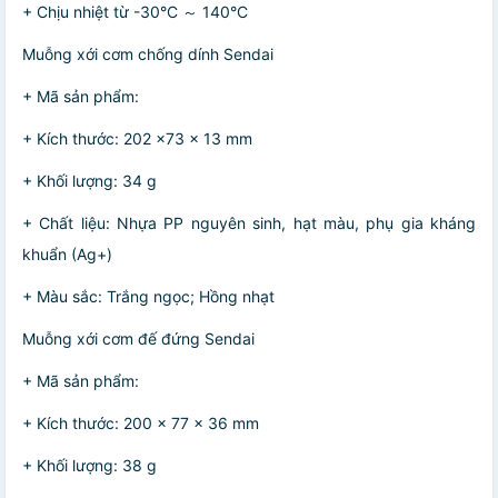
+ Chịu nhiệt từ -30°C ～ 140°C
Muỗng xới cơm chống dính Sendai
+ Mã sản phẩm:
+ Kích thước: 202 x73 x 13 mm
+ Khối lượng: 34 g
+ Chất liệu: Nhựa PP nguyên sinh, hạt màu, phụ gia kháng
khuẩn (Ag+)
+ Màu sắc: Trắng ngọc; Hồng nhạt
Muỗng xới cơm đế đứng Sendai
+ Mã sản phẩm:
+ Kích thước: 200 x 77 x 36 mm
+ Khối lượng: 38 g