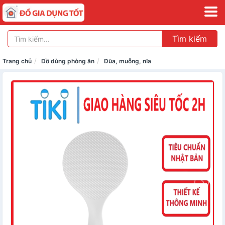
Tìm kiếm
Trang chủ
Đồ dùng phòng ăn
Đũa, muỗng, nĩa