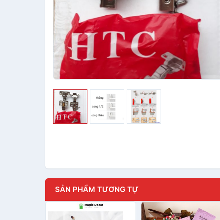
SẢN PHẨM TƯƠNG TỰ