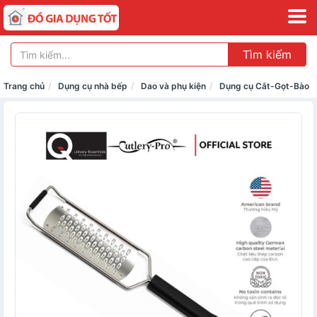
Tìm kiếm
Trang chủ
Dụng cụ nhà bếp
Dao và phụ kiện
Dụng cụ Cắt-Gọt-Bào