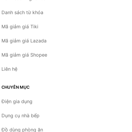
Danh sách từ khóa
Mã giảm giá Tiki
Mã giảm giá Lazada
Mã giảm giá Shopee
Liên hệ
CHUYÊN MỤC
Điện gia dụng
Dụng cụ nhà bếp
Đồ dùng phòng ăn