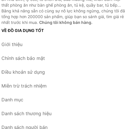
thất phòng ăn như bàn ghế phòng ăn, tủ kệ, quầy bar, tủ bếp...
Bằng khả năng sẵn có cùng sự nỗ lực không ngừng, chúng tôi đã
tổng hợp hơn 200000 sản phẩm, giúp bạn so sánh giá, tìm giá rẻ
nhất trước khi mua.
Chúng tôi không bán hàng.
VỀ ĐỒ GIA DỤNG TỐT
Giới thiệu
Chính sách bảo mật
Điều khoản sử dụng
Miễn trừ trách nhiệm
Danh mục
Danh sách thương hiệu
Danh sách người bán