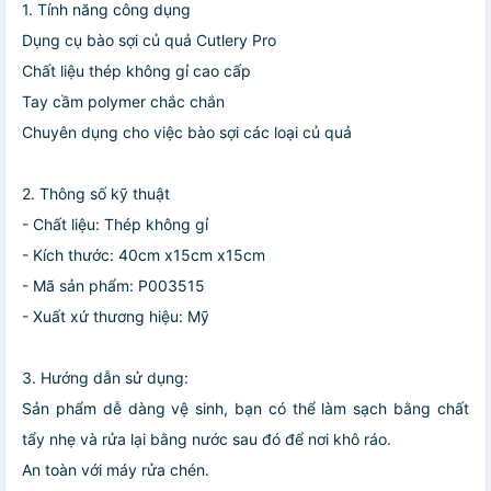
1. Tính năng công dụng
Dụng cụ bào sợi củ quả Cutlery Pro
Chất liệu thép không gỉ cao cấp
Tay cầm polymer chắc chắn
Chuyên dụng cho việc bào sợi các loại củ quả
2. Thông số kỹ thuật
- Chất liệu: Thép không gỉ
- Kích thước: 40cm x15cm x15cm
- Mã sản phẩm: P003515
- Xuất xứ thương hiệu: Mỹ
3. Hướng dẫn sử dụng:
Sản phẩm dễ dàng vệ sinh, bạn có thể làm sạch bằng chất
tẩy nhẹ và rửa lại bằng nước sau đó để nơi khô ráo.
An toàn với máy rửa chén.