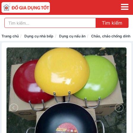
Tìm kiếm
Trang chủ
Dụng cụ nhà bếp
Dụng cụ nấu ăn
Chảo, chảo chống dính