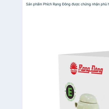
Sản phẩm Phích Rạng Đông được chứng nhận phù hợ