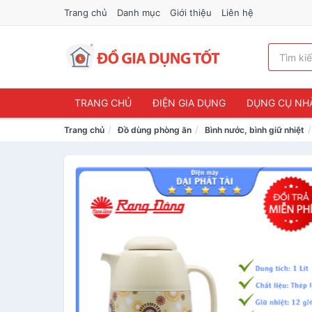
Trang chủ
Danh mục
Giới thiệu
Liên hệ
TRANG CHỦ
ĐIỆN GIA DỤNG
DỤNG CỤ NH
Trang chủ
Đồ dùng phòng ăn
Bình nước, bình giữ nhiệt