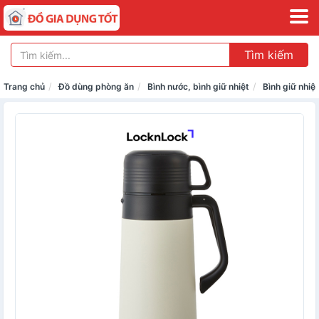
Tìm kiếm
Trang chủ
Đồ dùng phòng ăn
Bình nước, bình giữ nhiệt
Bình giữ nhiệt