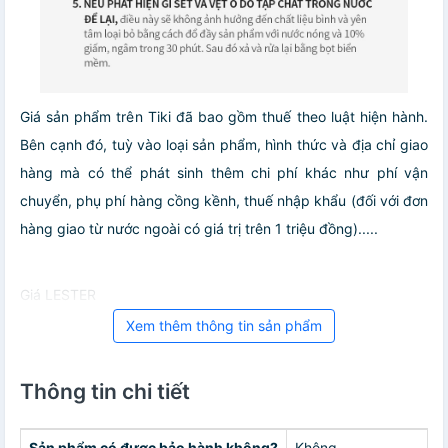
Giá sản phẩm trên Tiki đã bao gồm thuế theo luật hiện hành.
Bên cạnh đó, tuỳ vào loại sản phẩm, hình thức và địa chỉ giao
hàng mà có thể phát sinh thêm chi phí khác như phí vận
chuyển, phụ phí hàng cồng kềnh, thuế nhập khẩu (đối với đơn
hàng giao từ nước ngoài có giá trị trên 1 triệu đồng).....
Giá LESTER
Xem thêm thông tin sản phẩm
Thông tin chi tiết
Sản phẩm có được bảo hành không?
Không