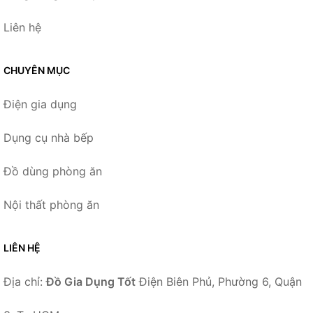
Liên hệ
CHUYÊN MỤC
Điện gia dụng
Dụng cụ nhà bếp
Đồ dùng phòng ăn
Nội thất phòng ăn
LIÊN HỆ
Địa chỉ:
Đồ Gia Dụng Tốt
Điện Biên Phủ, Phường 6, Quận