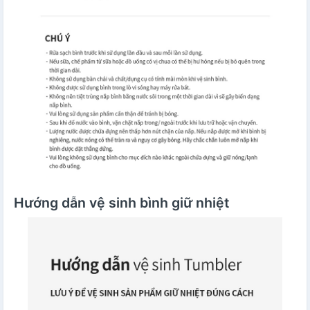
Hướng dẫn vệ sinh bình giữ nhiệt