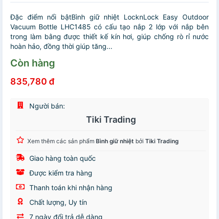
Đặc điểm nổi bậtBình giữ nhiệt LocknLock Easy Outdoor
Vacuum Bottle LHC1485 có cấu tạo nắp 2 lớp với nắp bên
trong làm bằng được thiết kế kín hơi, giúp chống rò rỉ nước
hoàn hảo, đồng thời giúp tăng...
Còn hàng
835,780 đ
Người bán:
Tiki Trading
Xem thêm các sản phẩm
Bình giữ nhiệt
bởi
Tiki Trading
Giao hàng toàn quốc
Được kiểm tra hàng
Thanh toán khi nhận hàng
Chất lượng, Uy tín
7 ngày đổi trả dễ dàng