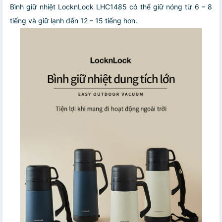
Bình giữ nhiệt LocknLock LHC1485 có thể giữ nóng từ 6 – 8
tiếng và giữ lạnh đến 12 – 15 tiếng hơn.