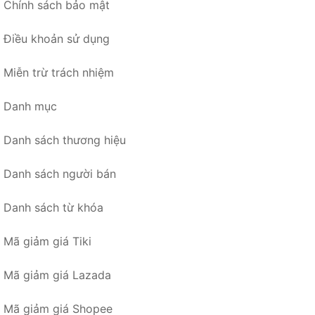
Chính sách bảo mật
Điều khoản sử dụng
Miễn trừ trách nhiệm
Danh mục
Danh sách thương hiệu
Danh sách người bán
Danh sách từ khóa
Mã giảm giá Tiki
Mã giảm giá Lazada
Mã giảm giá Shopee