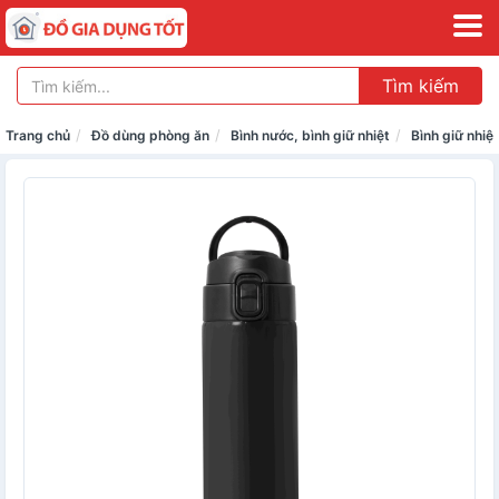
Tìm kiếm
Trang chủ
Đồ dùng phòng ăn
Bình nước, bình giữ nhiệt
Bình giữ nhiệt