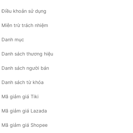
Điều khoản sử dụng
Miễn trừ trách nhiệm
Danh mục
Danh sách thương hiệu
Danh sách người bán
Danh sách từ khóa
Mã giảm giá Tiki
Mã giảm giá Lazada
Mã giảm giá Shopee