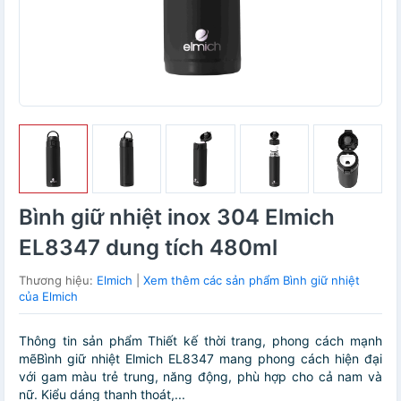
Bình giữ nhiệt inox 304 Elmich
EL8347 dung tích 480ml
Thương hiệu:
Elmich
|
Xem thêm các sản phẩm Bình giữ nhiệt
của Elmich
Thông tin sản phẩm Thiết kế thời trang, phong cách mạnh
mẽBình giữ nhiệt Elmich EL8347 mang phong cách hiện đại
với gam màu trẻ trung, năng động, phù hợp cho cả nam và
nữ. Kiểu dáng thanh thoát,...