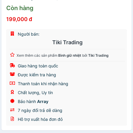
Còn hàng
199,000 đ
Người bán:
Tiki Trading
Xem thêm các sản phẩm
Bình giữ nhiệt
bởi
Tiki Trading
Giao hàng toàn quốc
Được kiểm tra hàng
Thanh toán khi nhận hàng
Chất lượng, Uy tín
Bảo hành
Array
7 ngày đổi trả dễ dàng
Hỗ trợ xuất hóa đơn đỏ