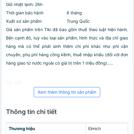
Giữ nhiệt lạnh: 26h
Thời gian bảo hành
6 tháng
Xuất xứ sản phẩm
Trung Quốc
Giá sản phẩm trên Tiki đã bao gồm thuế theo luật hiện hành.
Bên cạnh đó, tuỳ vào loại sản phẩm, hình thức và địa chỉ giao
hàng mà có thể phát sinh thêm chi phí khác như phí vận
chuyển, phụ phí hàng cồng kềnh, thuế nhập khẩu (đối với đơn
hàng giao từ nước ngoài có giá trị trên 1 triệu đồng).....
Giá JOE
Xem thêm thông tin sản phẩm
Thông tin chi tiết
Thương hiệu
Elmich