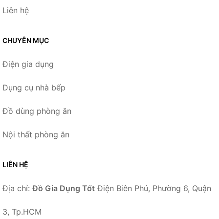
Liên hệ
CHUYÊN MỤC
Điện gia dụng
Dụng cụ nhà bếp
Đồ dùng phòng ăn
Nội thất phòng ăn
LIÊN HỆ
Địa chỉ:
Đồ Gia Dụng Tốt
Điện Biên Phủ, Phường 6, Quận
3, Tp.HCM