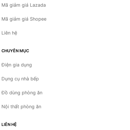
Mã giảm giá Lazada
Mã giảm giá Shopee
Liên hệ
CHUYÊN MỤC
Điện gia dụng
Dụng cụ nhà bếp
Đồ dùng phòng ăn
Nội thất phòng ăn
LIÊN HỆ