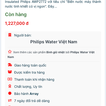
Insulated Philips AWP2772 với tiêu chí "Biến nước máy thành
nước tinh khiết có vị ngon". Đây...
Còn hàng
1,227,000 đ
Người bán:
Philips Water Việt Nam
Xem thêm các sản phẩm
Bình giữ nhiệt
bởi
Philips Water Việt
Nam
Giao hàng toàn quốc
Được kiểm tra hàng
Thanh toán khi nhận hàng
Chất lượng, Uy tín
Bảo hành
Array
7 ngày đổi trả dễ dàng