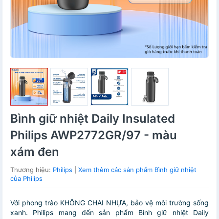
Bình giữ nhiệt Daily Insulated
Philips AWP2772GR/97 - màu
xám đen
Thương hiệu:
Philips
|
Xem thêm các sản phẩm Bình giữ nhiệt
của Philips
Với phong trào KHÔNG CHAI NHỰA, bảo vệ môi trường sống
xanh. Philips mang đến sản phẩm Bình giữ nhiệt Daily