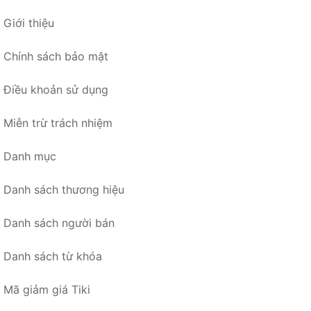
Giới thiệu
Chính sách bảo mật
Điều khoản sử dụng
Miễn trừ trách nhiệm
Danh mục
Danh sách thương hiệu
Danh sách người bán
Danh sách từ khóa
Mã giảm giá Tiki