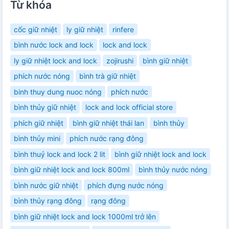
Từ khóa
cốc giữ nhiệt
ly giữ nhiệt
rinfere
bình nước lock and lock
lock and lock
ly giữ nhiệt lock and lock
zojirushi
bình giữ nhiệt
phích nước nóng
bình trà giữ nhiệt
binh thuy dung nuoc nóng
phích nước
bình thủy giữ nhiệt
lock and lock official store
phích giữ nhiệt
bình giữ nhiệt thái lan
bình thủy
bình thủy mini
phích nước rạng đông
bình thuỷ lock and lock 2 lit
bình giữ nhiệt lock and lock
bình giữ nhiệt lock and lock 800ml
bình thủy nước nóng
bình nước giữ nhiệt
phích đựng nước nóng
bình thủy rạng đông
rạng đông
bình giữ nhiệt lock and lock 1000ml trở lên