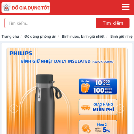
Tìm kiếm
Trang chủ
Đồ dùng phòng ăn
Bình nước, bình giữ nhiệt
Bình giữ nhiệt