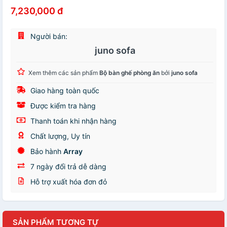
7,230,000 đ
Người bán:
juno sofa
Xem thêm các sản phẩm
Bộ bàn ghế phòng ăn
bởi
juno sofa
Giao hàng toàn quốc
Được kiểm tra hàng
Thanh toán khi nhận hàng
Chất lượng, Uy tín
Bảo hành
Array
7 ngày đổi trả dễ dàng
Hỗ trợ xuất hóa đơn đỏ
SẢN PHẨM TƯƠNG TỰ