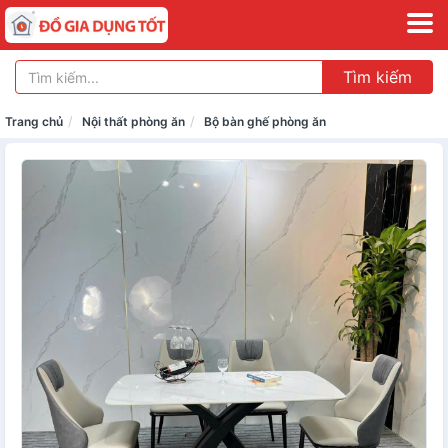
Tìm kiếm
Trang chủ
Nội thất phòng ăn
Bộ bàn ghế phòng ăn