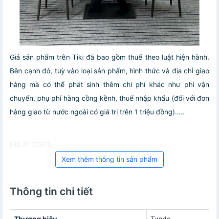
Giá sản phẩm trên Tiki đã bao gồm thuế theo luật hiện hành.
Bên cạnh đó, tuỳ vào loại sản phẩm, hình thức và địa chỉ giao
hàng mà có thể phát sinh thêm chi phí khác như phí vận
chuyển, phụ phí hàng cồng kềnh, thuế nhập khẩu (đối với đơn
hàng giao từ nước ngoài có giá trị trên 1 triệu đồng).....
Giá JITOSOL
Xem thêm thông tin sản phẩm
Thông tin chi tiết
Thương hiệu
Tundo