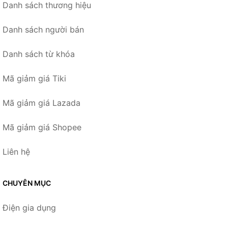
Danh sách thương hiệu
Danh sách người bán
Danh sách từ khóa
Mã giảm giá Tiki
Mã giảm giá Lazada
Mã giảm giá Shopee
Liên hệ
CHUYÊN MỤC
Điện gia dụng