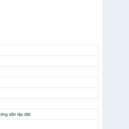
ướng dẫn lắp đặt