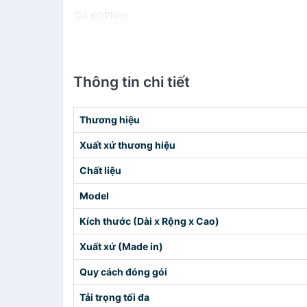
Giá KOPNon
Thông tin chi tiết
Thương hiệu
Xuất xứ thương hiệu
Chất liệu
Model
Kích thước (Dài x Rộng x Cao)
Xuất xứ (Made in)
Quy cách đóng gói
Tải trọng tối đa